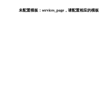
未配置模板：services_page，请配置相应的模板