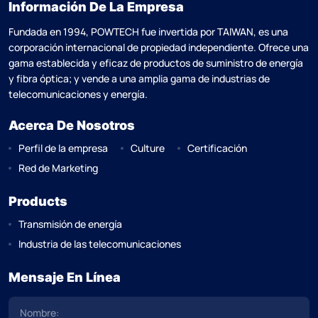
Información De La Empresa
Fundada en 1994, POWTECH fue invertida por TAlWAN, es una
corporación internacional de propiedad independiente. Ofrece una
gama establecida y eficaz de productos de suministro de energía
y fibra óptica; y vende a una amplia gama de industrias de
telecomunicaciones y energía.
Acerca De Nosotros
Perfil de la empresa
Culture
Certificación
Red de Marketing
Products
Transmisión de energía
Industria de las telecomunicaciones
Mensaje En Línea