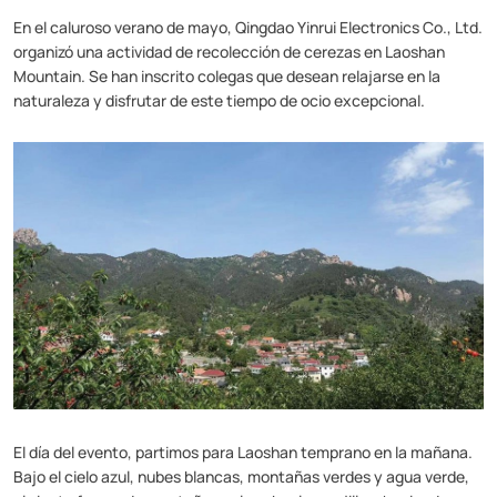
En el caluroso verano de mayo, Qingdao Yinrui Electronics Co., Ltd.
organizó una actividad de recolección de cerezas en Laoshan
Mountain. Se han inscrito colegas que desean relajarse en la
naturaleza y disfrutar de este tiempo de ocio excepcional.
El día del evento, partimos para Laoshan temprano en la mañana.
Bajo el cielo azul, nubes blancas, montañas verdes y agua verde,