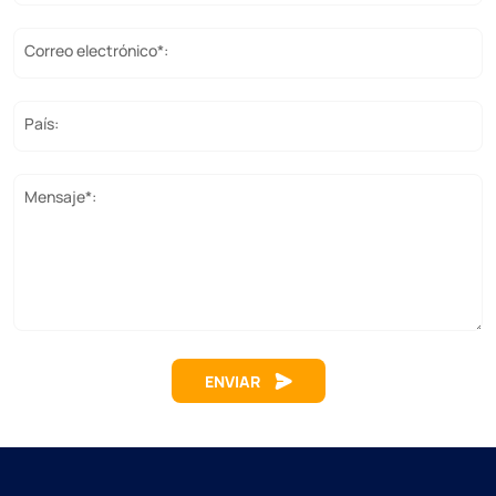
Correo electrónico*:
País:
Mensaje*:
ENVIAR