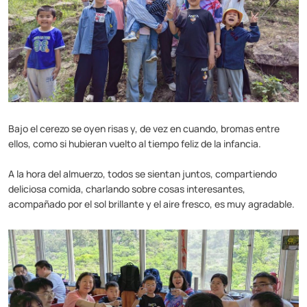
Bajo el cerezo se oyen risas y, de vez en cuando, bromas entre
ellos, como si hubieran vuelto al tiempo feliz de la infancia.
A la hora del almuerzo, todos se sientan juntos, compartiendo
deliciosa comida, charlando sobre cosas interesantes,
acompañado por el sol brillante y el aire fresco, es muy agradable.