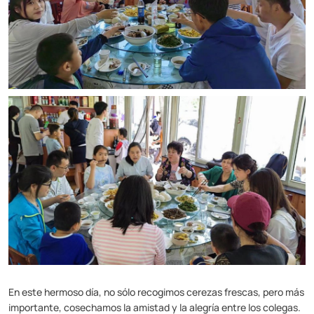
En este hermoso día, no sólo recogimos cerezas frescas, pero más
importante, cosechamos la amistad y la alegría entre los colegas.