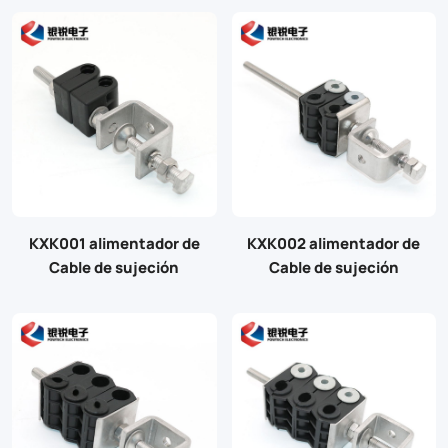
KXK001 alimentador de
KXK002 alimentador de
Cable de sujeción
Cable de sujeción