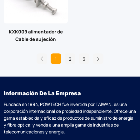
KXK009 alimentador de
Cable de sujeción
1
2
3
Información De La Empresa
Fundada en 1994, POWTECH fue invertida por TAlWAN, es una
corporación internacional de propiedad independiente. Ofrece una
gama establecida y eficaz de productos de suministro de energía
y fibra óptica; y vende a una amplia gama de industrias de
telecomunicaciones y energía.