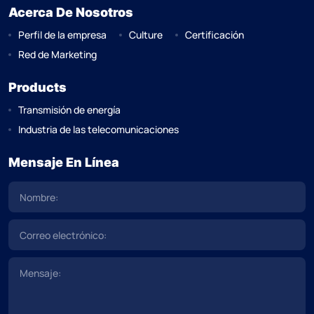
Acerca De Nosotros
Perfil de la empresa
Culture
Certificación
Red de Marketing
Products
Transmisión de energía
Industria de las telecomunicaciones
Mensaje En Línea