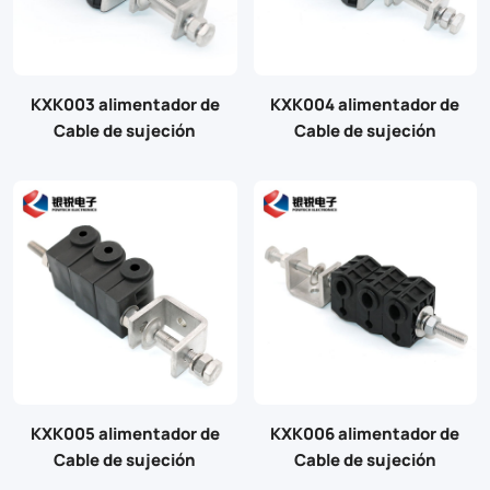
KXK003 alimentador de
KXK004 alimentador de
Cable de sujeción
Cable de sujeción
KXK005 alimentador de
KXK006 alimentador de
Cable de sujeción
Cable de sujeción