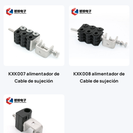
KXK007 alimentador de
KXK008 alimentador de
Cable de sujeción
Cable de sujeción