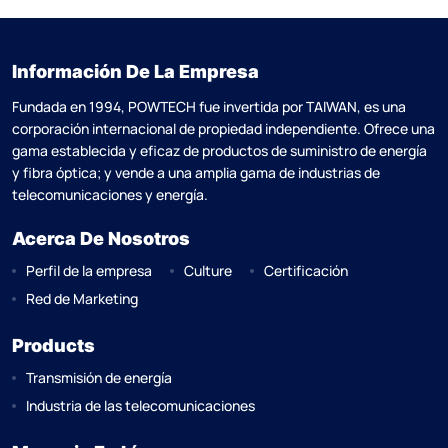
Información De La Empresa
Fundada en 1994, POWTECH fue invertida por TAlWAN, es una
corporación internacional de propiedad independiente. Ofrece una
gama establecida y eficaz de productos de suministro de energía
y fibra óptica; y vende a una amplia gama de industrias de
telecomunicaciones y energía.
Acerca De Nosotros
Perfil de la empresa
Culture
Certificación
Red de Marketing
Products
Transmisión de energía
Industria de las telecomunicaciones