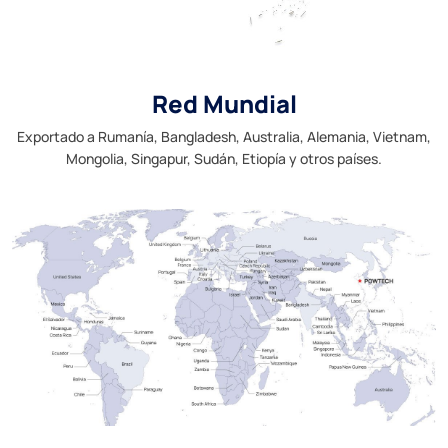
Red Mundial
Exportado a Rumanía, Bangladesh, Australia, Alemania, Vietnam,
Mongolia, Singapur, Sudán, Etiopía y otros países.