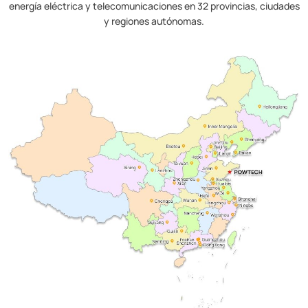
energía eléctrica y telecomunicaciones en 32 provincias, ciudades
y regiones autónomas.