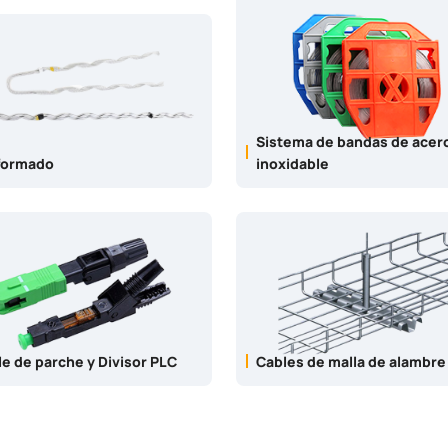
Sistema de bandas de acer
inoxidable
formado
Cables de malla de alambre
e de parche y Divisor PLC