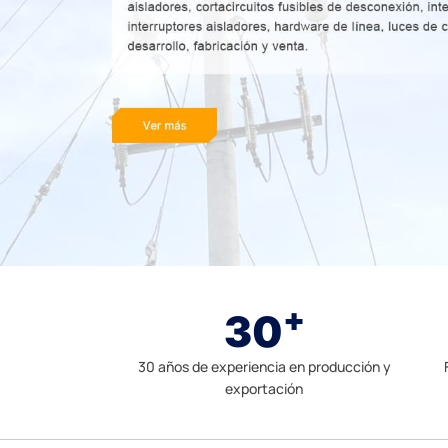
+
30
30 años de experiencia en producción y
exportación