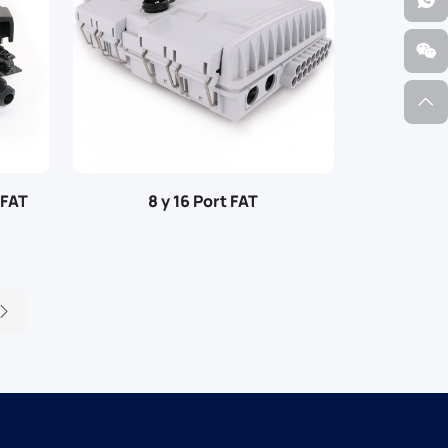
 FAT
8 y 16 Port FAT