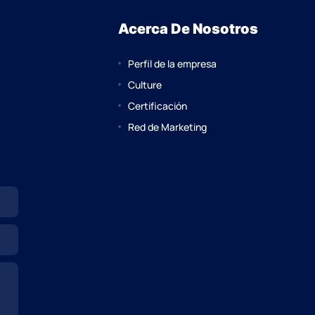
Acerca De Nosotros
Perfil de la empresa
Culture
Certificación
Red de Marketing