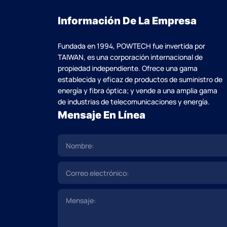
Información De La Empresa
Fundada en 1994, POWTECH fue invertida por
TAlWAN, es una corporación internacional de
propiedad independiente. Ofrece una gama
establecida y eficaz de productos de suministro de
energía y fibra óptica; y vende a una amplia gama
de industrias de telecomunicaciones y energía.
Mensaje En Línea