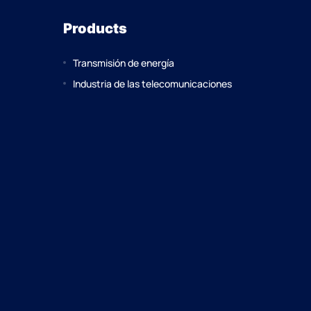
Products
Transmisión de energía
Industria de las telecomunicaciones