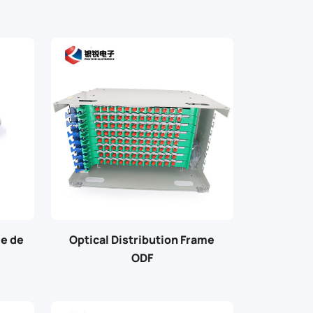
e de
Optical Distribution Frame
ODF