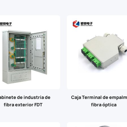
abinete de industria de
Caja Terminal de empalm
fibra exterior FDT
fibra óptica