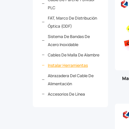
PLC
FAT, Marco De Distribución
Óptica (ODF)
Sistema De Bandas De
Acero Inoxidable
Cables De Malla De Alambre
Instalar Herramientas
Abrazadera Del Cable De
Ma
Alimentación
Accesorios De Línea