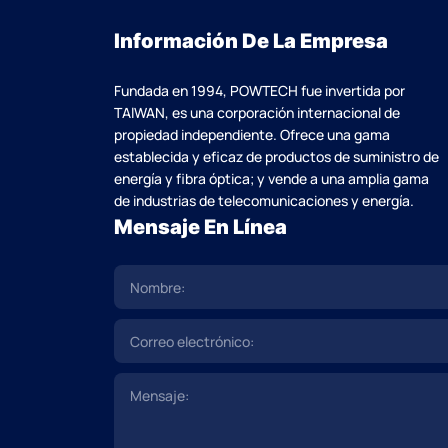
Información De La Empresa
Fundada en 1994, POWTECH fue invertida por
TAlWAN, es una corporación internacional de
propiedad independiente. Ofrece una gama
establecida y eficaz de productos de suministro de
energía y fibra óptica; y vende a una amplia gama
de industrias de telecomunicaciones y energía.
Mensaje En Línea