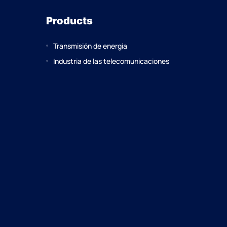
Products
Transmisión de energía
Industria de las telecomunicaciones