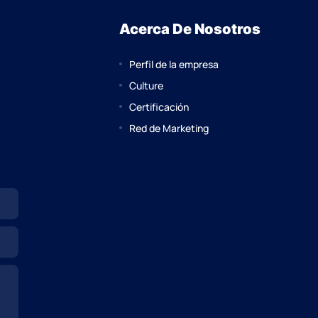
Acerca De Nosotros
Perfil de la empresa
Culture
Certificación
Red de Marketing