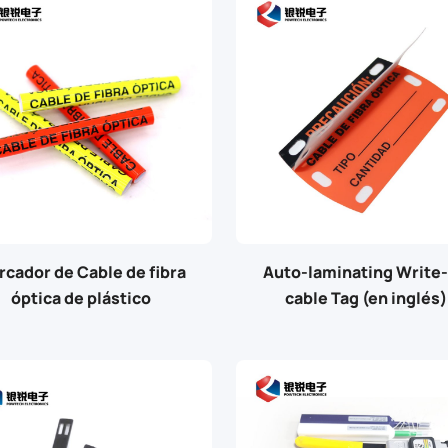
rcador de Cable de fibra
Auto-laminating Write
óptica de plástico
cable Tag (en inglés)