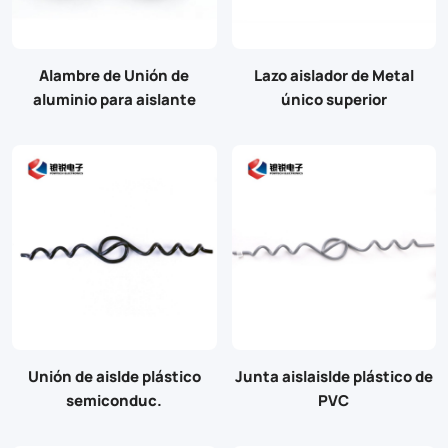
Alambre de Unión de
Lazo aislador de Metal
aluminio para aislante
único superior
Unión de aislde plástico
Junta aislaislde plástico de
semiconduc.
PVC