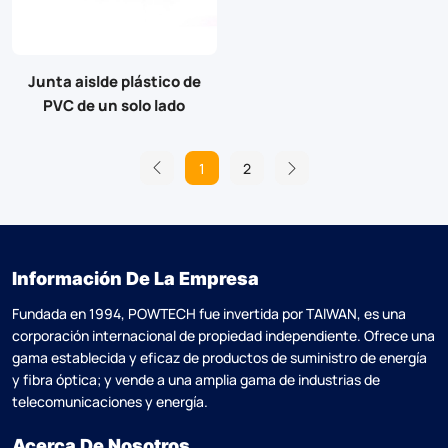
Junta aislde plástico de
PVC de un solo lado
1
2
Información De La Empresa
Fundada en 1994, POWTECH fue invertida por TAlWAN, es una
corporación internacional de propiedad independiente. Ofrece una
gama establecida y eficaz de productos de suministro de energía
y fibra óptica; y vende a una amplia gama de industrias de
telecomunicaciones y energía.
Acerca De Nosotros