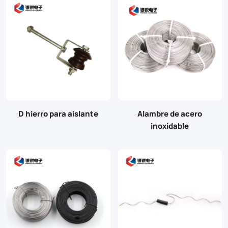
D hierro para aislante
Alambre de acero
inoxidable