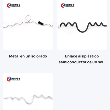
Metal en un solo lado
Enlace aislplástico
semiconductor de un solo
lado