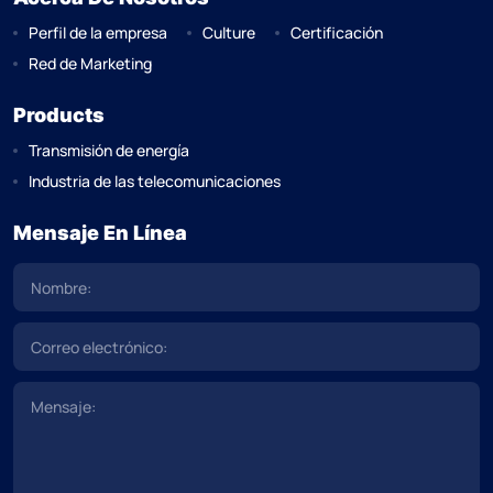
Perfil de la empresa
Culture
Certificación
Red de Marketing
Products
Transmisión de energía
Industria de las telecomunicaciones
Mensaje En Línea