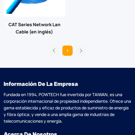
CAT Series Network Lan
Cable (en inglés)
1
Información De La Empresa
Fundada en 1994, POWTECH fue invertida por TAlWAN, es una
corporación internacional de propiedad independiente. Ofrece una
gama establecida y eficaz de productos de suministro de energía
y fibra óptica; y vende a una amplia gama de industrias de
telecomunicaciones y energía.
Acerca De Nosotros