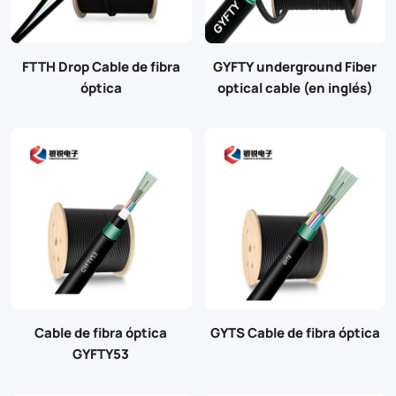
FTTH Drop Cable de fibra
GYFTY underground Fiber
óptica
optical cable (en inglés)
Cable de fibra óptica
GYTS Cable de fibra óptica
GYFTY53