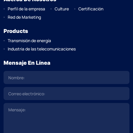
Perfil de la empresa
Culture
Certificación
Red de Marketing
Products
Transmisión de energía
Industria de las telecomunicaciones
Mensaje En Línea