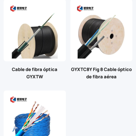
Cable de fibra óptica
GYXTC8Y Fig 8 Cable óptico
GYXTW
de fibra aérea