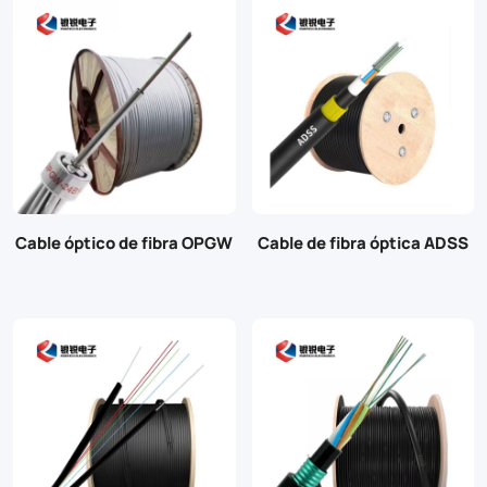
Cable óptico de fibra OPGW
Cable de fibra óptica ADSS