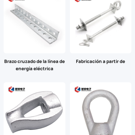
Brazo cruzado de la línea de
Fabricación a partir de
energía eléctrica