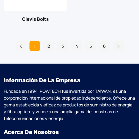
Clevis Bolts
1
2
3
4
5
6
Información De La Empresa
Fundada en 1994, POWTECH fue invertida por TAlWAN, es una
corporación internacional de propiedad independiente. Ofrece una
gama establecida y eficaz de productos de suministro de energía
y fibra óptica; y vende a una amplia gama de industrias de
telecomunicaciones y energía.
Acerca De Nosotros