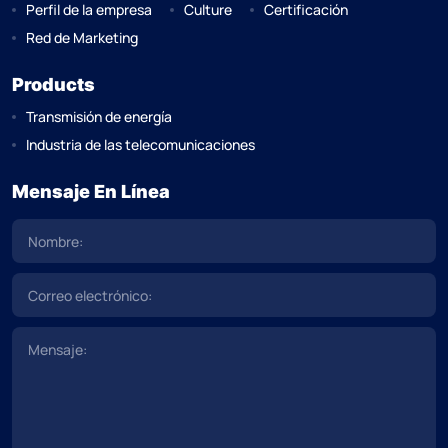
Perfil de la empresa
Culture
Certificación
Red de Marketing
Products
Transmisión de energía
Industria de las telecomunicaciones
Mensaje En Línea