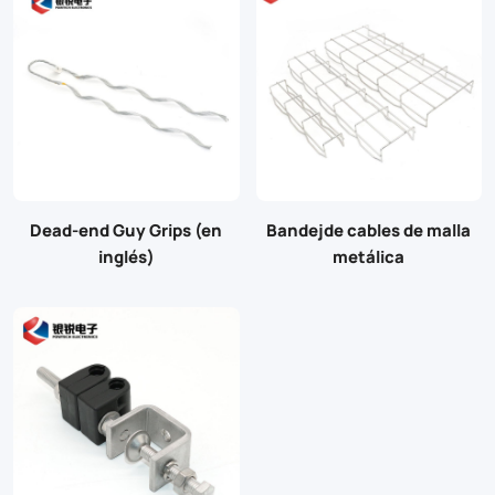
Dead-end Guy Grips (en
Bandejde cables de malla
inglés)
metálica