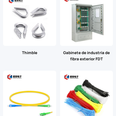
Thimble
Gabinete de industria de
fibra exterior FDT