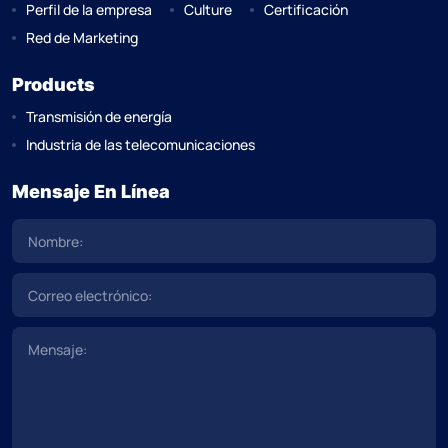
Perfil de la empresa
Culture
Certificación
Red de Marketing
Products
Transmisión de energía
Industria de las telecomunicaciones
Mensaje En Línea