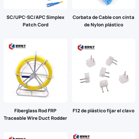
SC/UPC-SC/APC Simplex
Corbata de Cable con cinta
Patch Cord
de Nylon plástico
Fiberglass Rod FRP
F12 de plástico fijar el clavo
Traceable Wire Duct Rodder