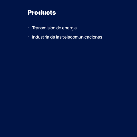
Products
Transmisión de energía
Industria de las telecomunicaciones