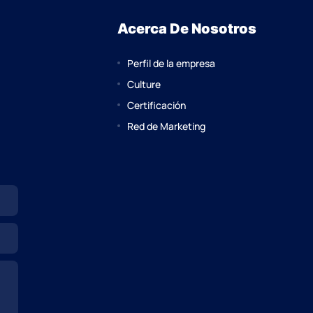
Acerca De Nosotros
Perfil de la empresa
Culture
Certificación
Red de Marketing