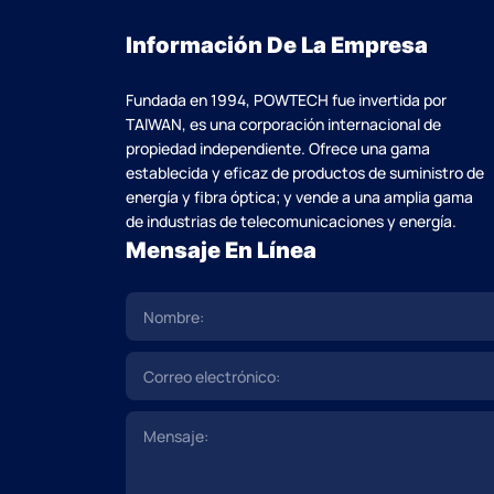
Información De La Empresa
Fundada en 1994, POWTECH fue invertida por
TAlWAN, es una corporación internacional de
propiedad independiente. Ofrece una gama
establecida y eficaz de productos de suministro de
energía y fibra óptica; y vende a una amplia gama
de industrias de telecomunicaciones y energía.
Mensaje En Línea