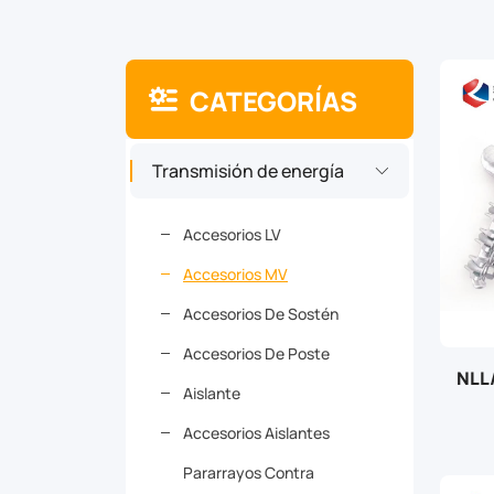
CATEGORÍAS
Transmisión de energía
Accesorios LV
Accesorios MV
Accesorios De Sostén
Accesorios De Poste
NLL
Aislante
Accesorios Aislantes
Pararrayos Contra