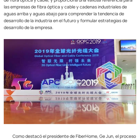
las empresas de fibra óptica y cable y cadenas industriales de
aguas arriba y aguas abajo para comprender la tendencia de
desarrollo de la industria en el futuro y formular estrategias de
desarrollo de la empresa.
Como destacó el presidente de FiberHome, Ge Jun, el proceso