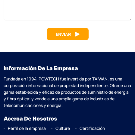
ENVIAR
Información De La Empresa
Fundada en 1994, POWTECH fue invertida por TAlWAN, es una
corporación internacional de propiedad independiente. Ofrece una
gama establecida y eficaz de productos de suministro de energía
y fibra óptica; y vende a una amplia gama de industrias de
telecomunicaciones y energía.
Acerca De Nosotros
Perfil de la empresa
Culture
Certificación