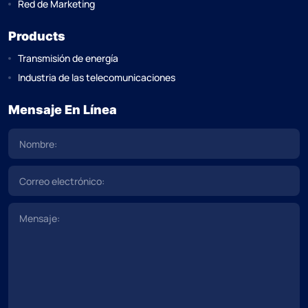
Red de Marketing
Products
Transmisión de energía
Industria de las telecomunicaciones
Mensaje En Línea