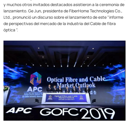
y muchos otros invitados destacados asistieron a la ceremonia de
lanzamiento. Ge Jun, presidente de FiberHome Technologies Co.,
Ltd., pronunció un discurso sobre el lanzamiento de este "informe
de perspectivas del mercado de la industria del Cable de fibra
óptica ".