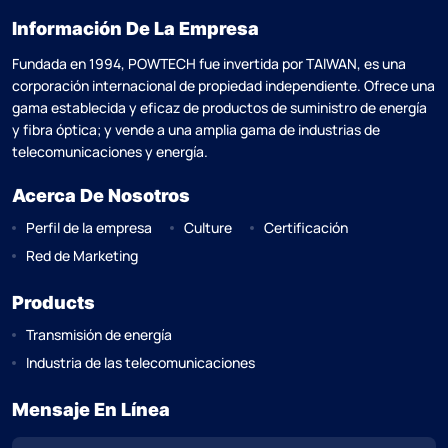
Información De La Empresa
Fundada en 1994, POWTECH fue invertida por TAlWAN, es una
corporación internacional de propiedad independiente. Ofrece una
gama establecida y eficaz de productos de suministro de energía
y fibra óptica; y vende a una amplia gama de industrias de
telecomunicaciones y energía.
Acerca De Nosotros
Perfil de la empresa
Culture
Certificación
Red de Marketing
Products
Transmisión de energía
Industria de las telecomunicaciones
Mensaje En Línea