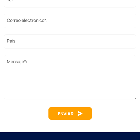
Correo electrónico*:
País:
Mensaje*:
ENVIAR