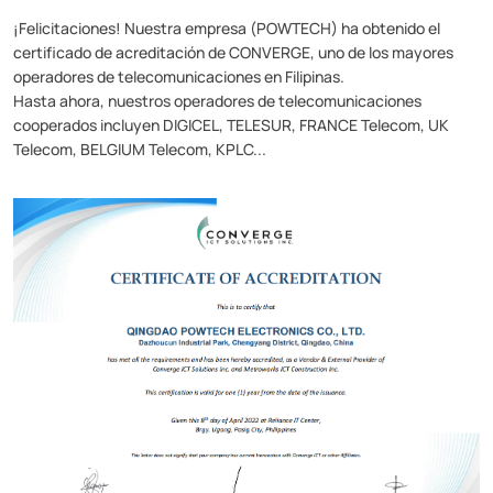
¡Felicitaciones! Nuestra empresa (POWTECH) ha obtenido el
certificado de acreditación de CONVERGE, uno de los mayores
operadores de telecomunicaciones en Filipinas.
Hasta ahora, nuestros operadores de telecomunicaciones
cooperados incluyen DIGICEL, TELESUR, FRANCE Telecom, UK
Telecom, BELGIUM Telecom, KPLC...