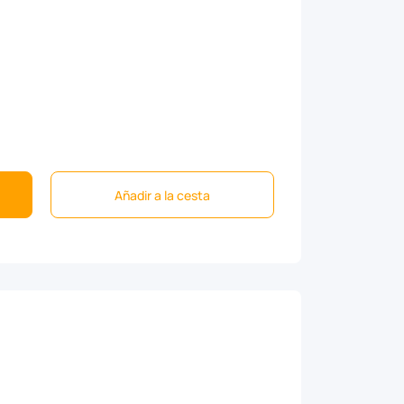
Añadir a la cesta