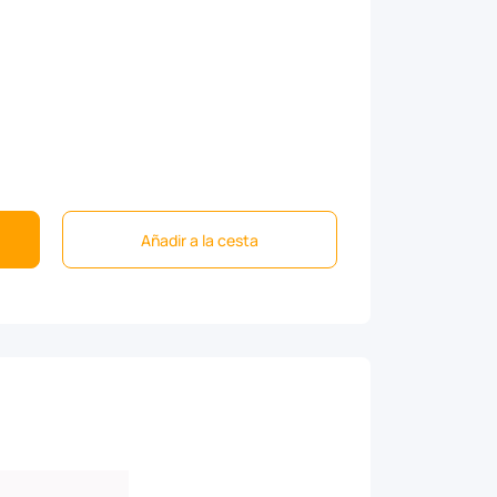
Añadir a la cesta