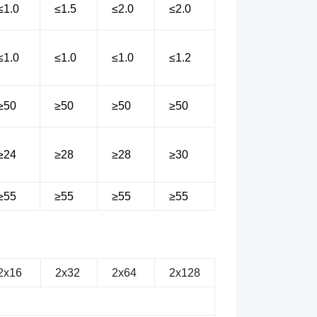
≤1.0
≤1.5
≤2.0
≤2.0
≤1.0
≤1.0
≤1.0
≤1.2
≥50
≥50
≥50
≥50
≥24
≥28
≥28
≥30
≥55
≥55
≥55
≥55
2x16
2x32
2x64
2x128