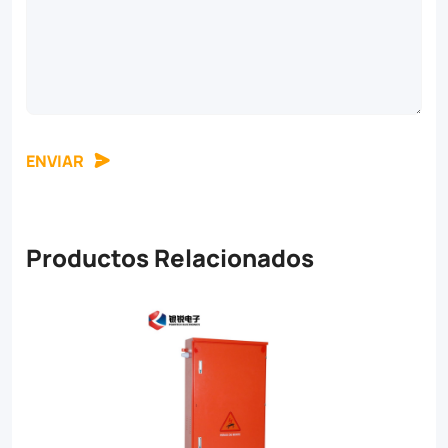
ENVIAR
Productos Relacionados