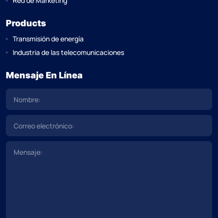
Red de Marketing
Products
Transmisión de energía
Industria de las telecomunicaciones
Mensaje En Línea