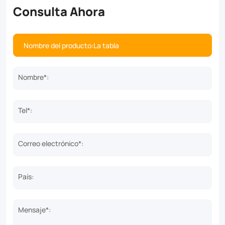
Consulta Ahora
Nombre*:
Tel*:
Correo electrónico*:
País:
Mensaje*: