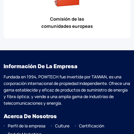
Comisión de las
comunidades europeas
Información De La Empresa
Fundada en 1994, POWTECH fue invertida por TAlWAN, es una
corporación internacional de propiedad independiente. Ofrece una
gama establecida y eficaz de productos de suministro de energía
y fibra óptica; y vende a una amplia gama de industrias de
telecomunicaciones y energía.
Acerca De Nosotros
Perfil de la empresa
Culture
Certificación