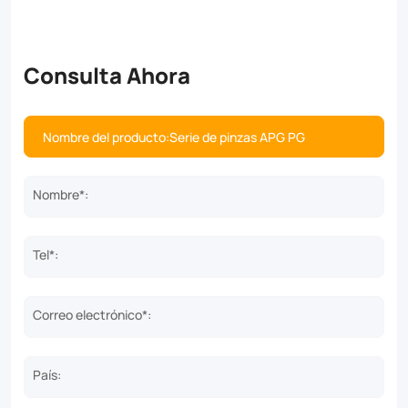
Consulta Ahora
Nombre*:
Tel*:
Correo electrónico*:
País: