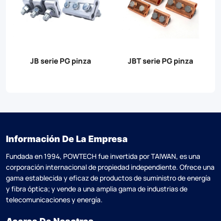
ye
JB serie PG pinza
JBT serie PG pinza
Información De La Empresa
Fundada en 1994, POWTECH fue invertida por TAlWAN, es una
corporación internacional de propiedad independiente. Ofrece una
gama establecida y eficaz de productos de suministro de energía
y fibra óptica; y vende a una amplia gama de industrias de
telecomunicaciones y energía.