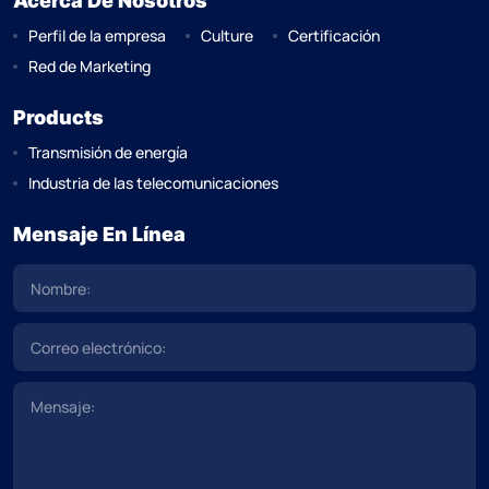
Acerca De Nosotros
Perfil de la empresa
Culture
Certificación
Red de Marketing
Products
Transmisión de energía
Industria de las telecomunicaciones
Mensaje En Línea