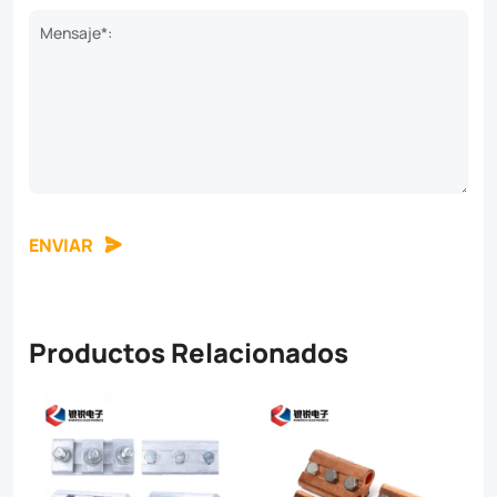
Mensaje*:
ENVIAR
Productos Relacionados