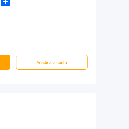
Añadir a la cesta