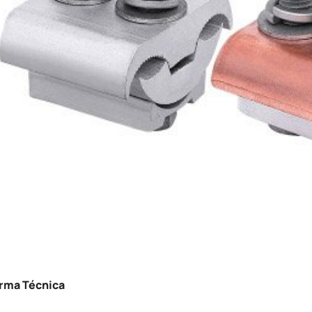
rma Técnica