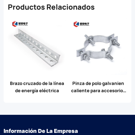
Productos Relacionados
Brazo cruzado de la línea
Pinza de polo galvanien
de energía eléctrica
caliente para accesorios
de polo
Información De La Empresa