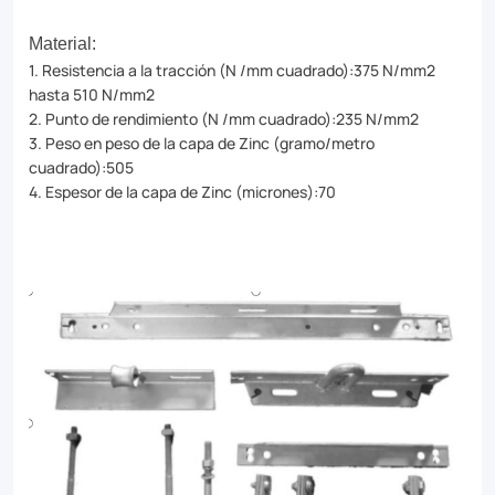
Material:
1. Resistencia a la tracción (N /mm cuadrado):375 N/mm2
hasta 510 N/mm2
2. Punto de rendimiento (N /mm cuadrado):235 N/mm2
3. Peso en peso de la capa de Zinc (gramo/metro
cuadrado):505
4. Espesor de la capa de Zinc (micrones):70