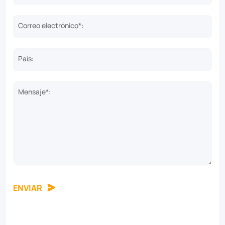
Correo electrónico*:
País:
Mensaje*:
ENVIAR