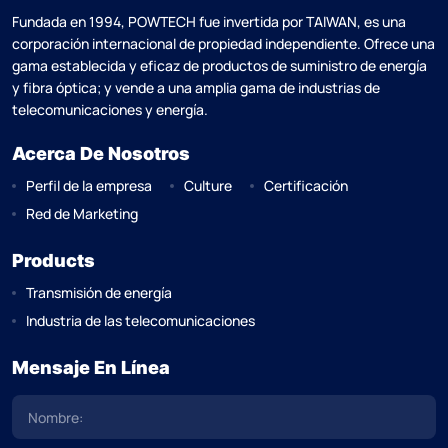
Fundada en 1994, POWTECH fue invertida por TAlWAN, es una
corporación internacional de propiedad independiente. Ofrece una
gama establecida y eficaz de productos de suministro de energía
y fibra óptica; y vende a una amplia gama de industrias de
telecomunicaciones y energía.
Acerca De Nosotros
Perfil de la empresa
Culture
Certificación
Red de Marketing
Products
Transmisión de energía
Industria de las telecomunicaciones
Mensaje En Línea