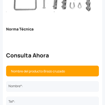
Norma Técnica
Consulta Ahora
Nombre*:
Tel*: