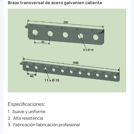
Brazo transversal de acero galvanien caliente
Especificaciones:
1. Suave y uniforme
2. Alta resistencia
3. Fabricación fabricación profesional