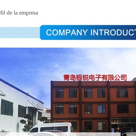
fil de la empresa