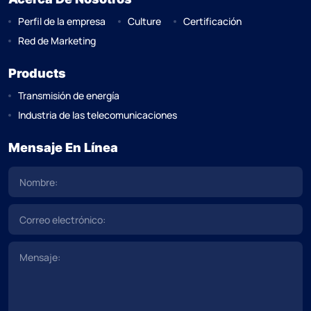
Perfil de la empresa
Culture
Certificación
Red de Marketing
Products
Transmisión de energía
Industria de las telecomunicaciones
Mensaje En Línea