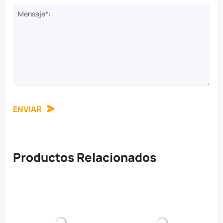
Mensaje*:
ENVIAR
Productos Relacionados