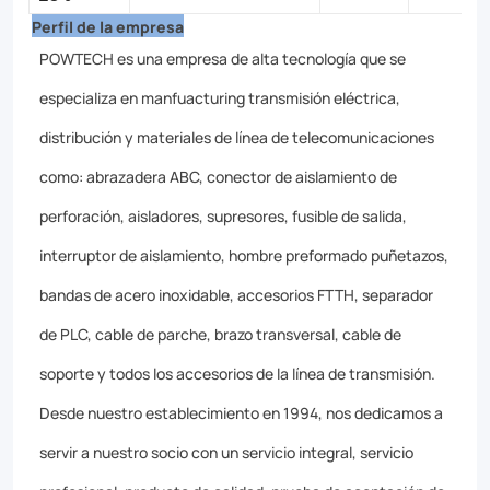
Perfil de la empresa
POWTECH es una empresa de alta tecnología que se
especializa en manfuacturing transmisión eléctrica,
distribución y materiales de línea de telecomunicaciones
como: abrazadera ABC, conector de aislamiento de
perforación, aisladores, supresores, fusible de salida,
interruptor de aislamiento, hombre preformado puñetazos,
bandas de acero inoxidable, accesorios FTTH, separador
de PLC, cable de parche, brazo transversal, cable de
soporte y todos los accesorios de la línea de transmisión.
Desde nuestro establecimiento en 1994, nos dedicamos a
servir a nuestro socio con un servicio integral, servicio