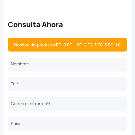
Consulta Ahora
Nombre*:
Tel*:
Correo electrónico*:
País: