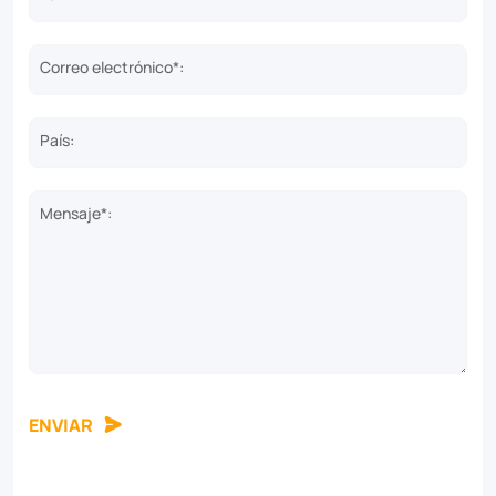
Correo electrónico*:
País:
Mensaje*:
ENVIAR