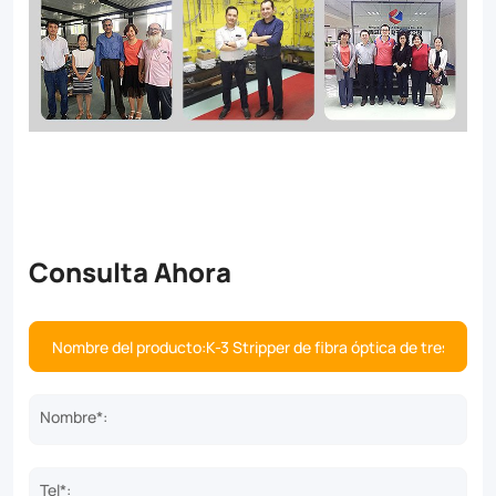
Consulta Ahora
Nombre*:
Tel*: