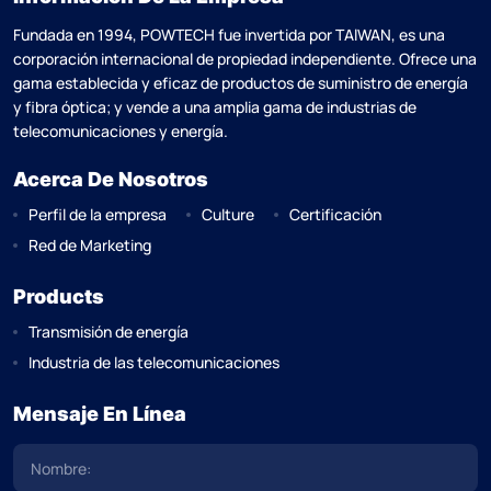
Fundada en 1994, POWTECH fue invertida por TAlWAN, es una
corporación internacional de propiedad independiente. Ofrece una
gama establecida y eficaz de productos de suministro de energía
y fibra óptica; y vende a una amplia gama de industrias de
telecomunicaciones y energía.
Acerca De Nosotros
Perfil de la empresa
Culture
Certificación
Red de Marketing
Products
Transmisión de energía
Industria de las telecomunicaciones
Mensaje En Línea