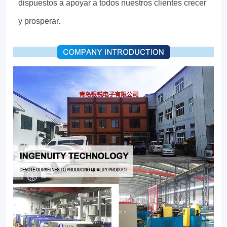
dispuestos a apoyar a todos nuestros clientes crecer
y prosperar.