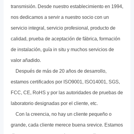
transmisión. Desde nuestro establecimiento en 1994,
nos dedicamos a servir a nuestro socio con un
servicio integral, servicio profesional, producto de
calidad, prueba de aceptación de fábrica, formación
de instalación, guía in situ y muchos servicios de
valor añadido.
Después de más de 20 años de desarrollo,
estamos certificados por ISO9001, ISO14001, SGS,
FCC, CE, RoHS y por las autoridades de pruebas de
laboratorio designadas por el cliente, etc.
Con la creencia, no hay un cliente pequeño o
grande, cada cliente merece buena srevice. Estamos