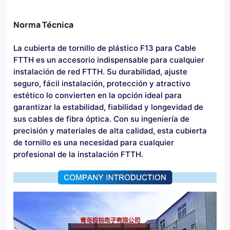
Norma Técnica
La cubierta de tornillo de plástico F13 para Cable
FTTH es un accesorio indispensable para cualquier
instalación de red FTTH. Su durabilidad, ajuste
seguro, fácil instalación, protección y atractivo
estético lo convierten en la opción ideal para
garantizar la estabilidad, fiabilidad y longevidad de
sus cables de fibra óptica. Con su ingeniería de
precisión y materiales de alta calidad, esta cubierta
de tornillo es una necesidad para cualquier
profesional de la instalación FTTH.