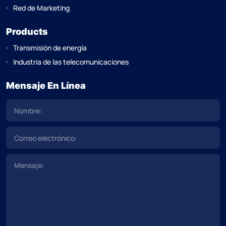
Red de Marketing
Products
Transmisión de energía
Industria de las telecomunicaciones
Mensaje En Línea