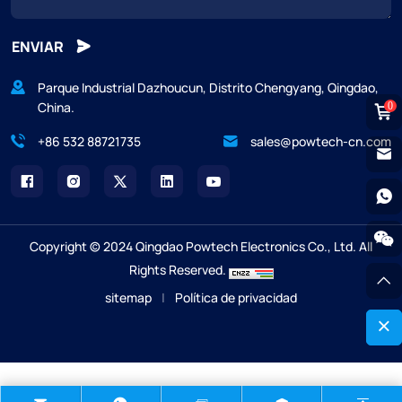
ENVIAR
Parque Industrial Dazhoucun, Distrito Chengyang, Qingdao,
China.
0
+86 532 88721735
sales@powtech-cn.com
Copyright © 2024 Qingdao Powtech Electronics Co., Ltd. All
Rights Reserved.
sitemap
|
Política de privacidad