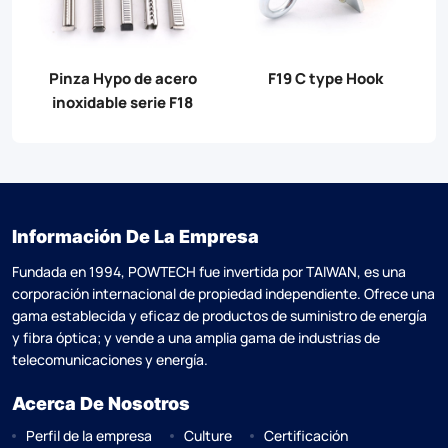
Pinza Hypo de acero
F19 C type Hook
inoxidable serie F18
Información De La Empresa
Fundada en 1994, POWTECH fue invertida por TAlWAN, es una
corporación internacional de propiedad independiente. Ofrece una
gama establecida y eficaz de productos de suministro de energía
y fibra óptica; y vende a una amplia gama de industrias de
telecomunicaciones y energía.
Acerca De Nosotros
Perfil de la empresa
Culture
Certificación