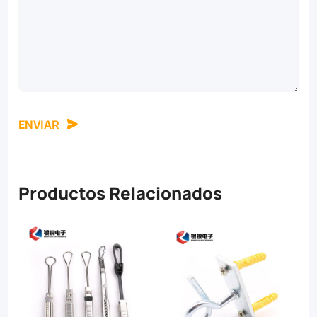
ENVIAR
Productos Relacionados