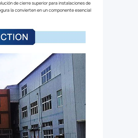
lución de cierre superior para instalaciones de
segura la convierten en un componente esencial