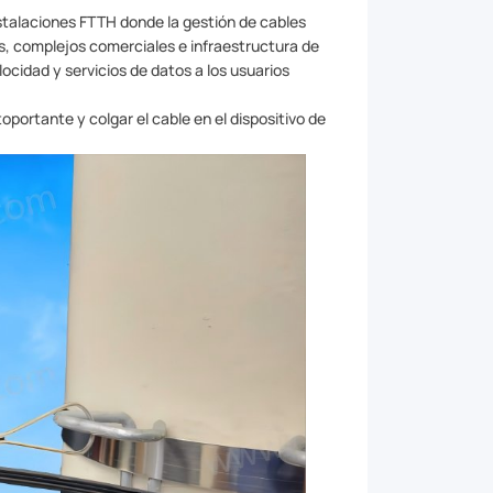
instalaciones FTTH donde la gestión de cables
es, complejos comerciales e infraestructura de
ocidad y servicios de datos a los usuarios
oportante y colgar el cable en el dispositivo de