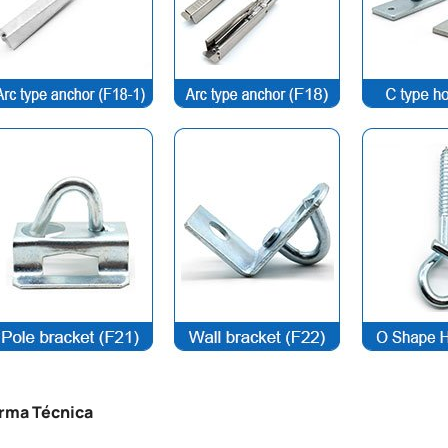
rma Técnica