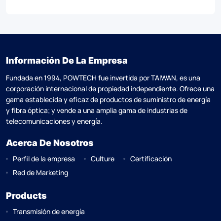
Información De La Empresa
Fundada en 1994, POWTECH fue invertida por TAlWAN, es una
corporación internacional de propiedad independiente. Ofrece una
gama establecida y eficaz de productos de suministro de energía
y fibra óptica; y vende a una amplia gama de industrias de
telecomunicaciones y energía.
Acerca De Nosotros
Perfil de la empresa
Culture
Certificación
Red de Marketing
Products
Transmisión de energía