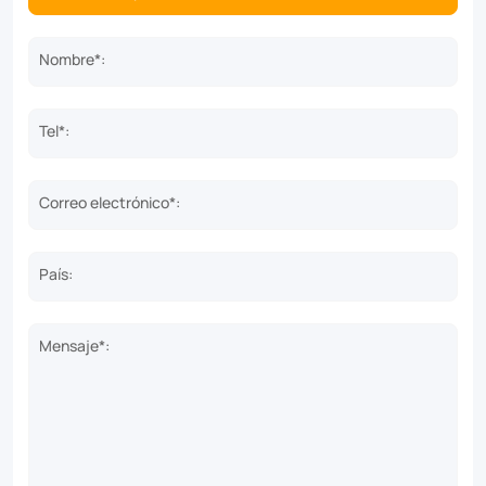
Nombre*:
Tel*:
Correo electrónico*:
País:
Mensaje*: