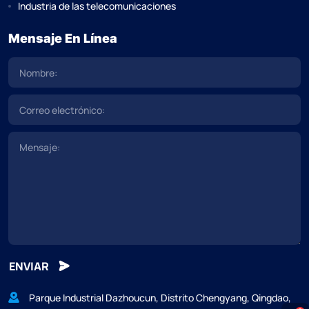
Industria de las telecomunicaciones
Mensaje En Línea
ENVIAR
Parque Industrial Dazhoucun, Distrito Chengyang, Qingdao,