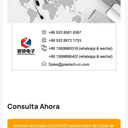
Consulta Ahora