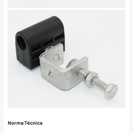
Norma Técnica