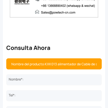
Consulta Ahora
Nombre*:
Tel*: