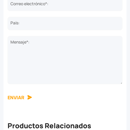
Correo electrónico*:
País:
Mensaje*:
ENVIAR
Productos Relacionados