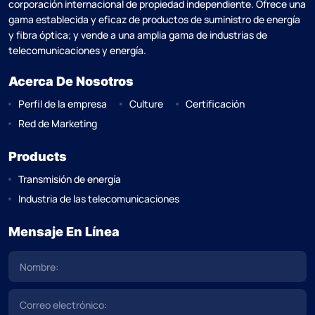
corporación internacional de propiedad independiente. Ofrece una
gama establecida y eficaz de productos de suministro de energía
y fibra óptica; y vende a una amplia gama de industrias de
telecomunicaciones y energía.
Acerca De Nosotros
Perfil de la empresa
Culture
Certificación
Red de Marketing
Products
Transmisión de energía
Industria de las telecomunicaciones
Mensaje En Línea