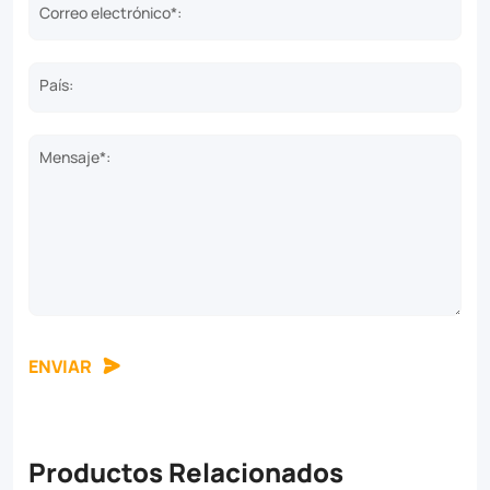
Correo electrónico*:
País:
Mensaje*:
ENVIAR
Productos Relacionados