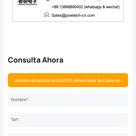
Consulta Ahora
Nombre*:
Tel*: