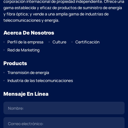
corporación internacional de propiedad independiente. Ofrece una
gama establecida y eficaz de productos de suministro de energía
y fibra óptica; y vende a una amplia gama de industrias de
telecomunicaciones y energía.
Acerca De Nosotros
Perfil de la empresa
Culture
Certificación
Red de Marketing
Products
Transmisión de energía
Industria de las telecomunicaciones
Mensaje En Línea