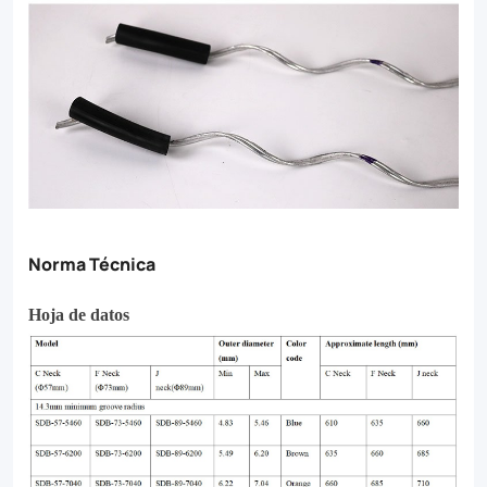
Norma Técnica
Hoja de datos