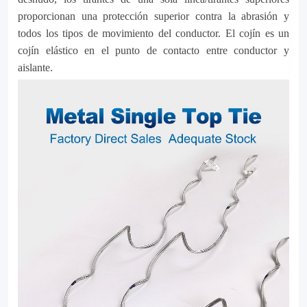
withstand
proporcionan una protección superior contra la abrasión y
even
todos los tipos de movimiento del conductor. El cojín es un
cojín elástico en el punto de contacto entre conductor y
the
aislante.
toughest
conditions.