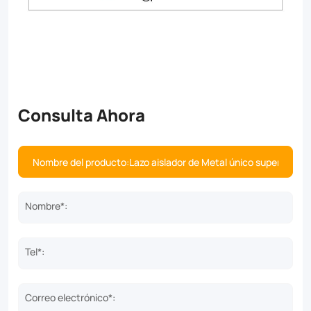
Consulta Ahora
Nombre*:
Tel*:
Correo electrónico*: