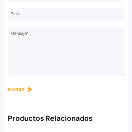
País:
Mensaje*:
ENVIAR
Productos Relacionados