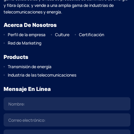
y fibra óptica; y vende a una amplia gama de industrias de
telecomunicaciones y energía.
Acerca De Nosotros
Perfil de la empresa
Culture
Certificación
Red de Marketing
Products
Transmisión de energía
Industria de las telecomunicaciones
Mensaje En Línea