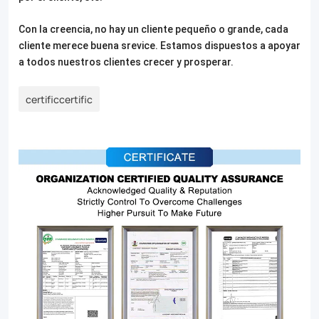
Con la creencia, no hay un cliente pequeño o grande, cada
cliente merece buena srevice. Estamos dispuestos a apoyar
a todos nuestros clientes crecer y prosperar.
certificcertific