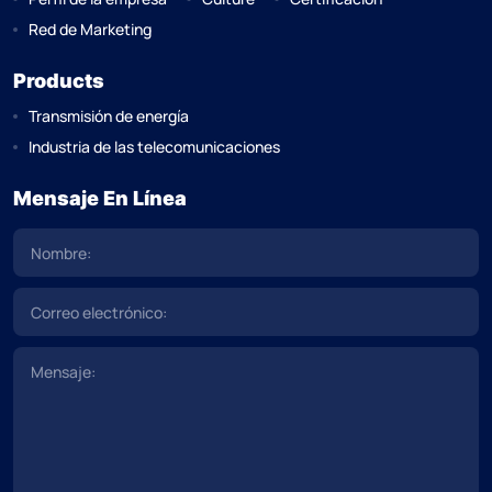
Red de Marketing
Products
Transmisión de energía
Industria de las telecomunicaciones
Mensaje En Línea