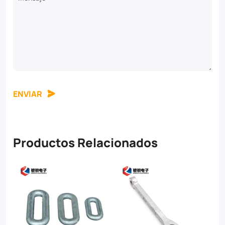
ENVIAR
Productos Relacionados