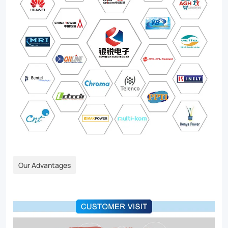
Our Advantages