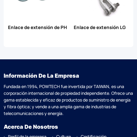
Enlace de extensión de PH
Enlace de extensión LG
Información De La Empresa
Fundada en 1994, POWTECH fue invertida por TAlWAN, es una
corporación internacional de propiedad independiente. Ofrece una
gama establecida y eficaz de productos de suministro de energía
y fibra óptica; y vende a una amplia gama de industrias de
telecomunicaciones y energía.
Acerca De Nosotros
Perfil de la empresa
Culture
Certificación