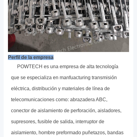
Perfil de la empresa
POWTECH es una empresa de alta tecnología
que se especializa en manfuacturing transmisión
eléctrica, distribución y materiales de línea de
telecomunicaciones como: abrazadera ABC,
conector de aislamiento de perforación, aisladores,
supresores, fusible de salida, interruptor de
aislamiento, hombre preformado puñetazos, bandas