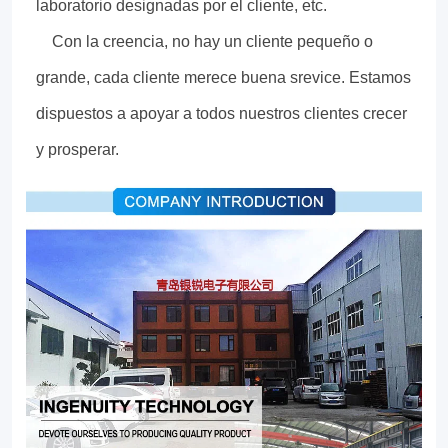
laboratorio designadas por el cliente, etc.
Con la creencia, no hay un cliente pequeño o
grande, cada cliente merece buena srevice. Estamos
dispuestos a apoyar a todos nuestros clientes crecer
y prosperar.