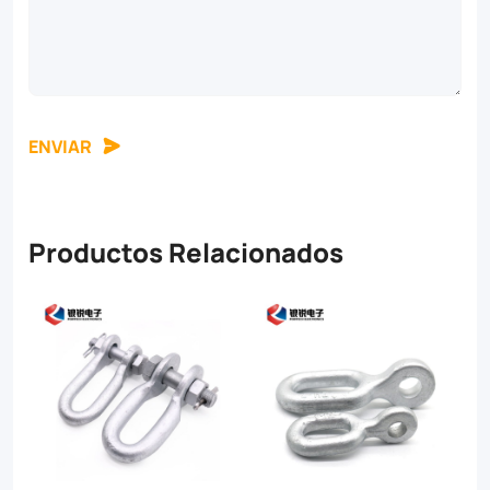
ENVIAR
Productos Relacionados