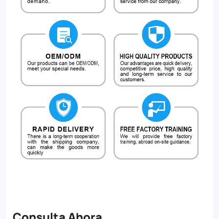
Consulta Ahora