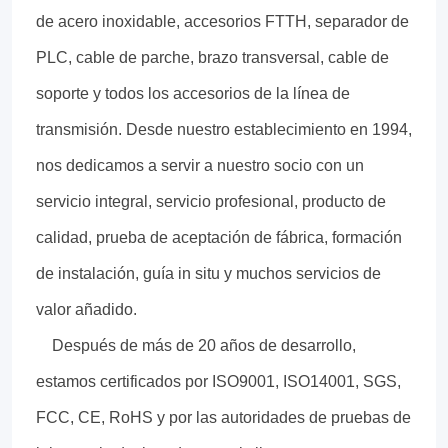
de acero inoxidable, accesorios FTTH, separador de
PLC, cable de parche, brazo transversal, cable de
soporte y todos los accesorios de la línea de
transmisión. Desde nuestro establecimiento en 1994,
nos dedicamos a servir a nuestro socio con un
servicio integral, servicio profesional, producto de
calidad, prueba de aceptación de fábrica, formación
de instalación, guía in situ y muchos servicios de
valor añadido.
Después de más de 20 años de desarrollo,
estamos certificados por ISO9001, ISO14001, SGS,
FCC, CE, RoHS y por las autoridades de pruebas de