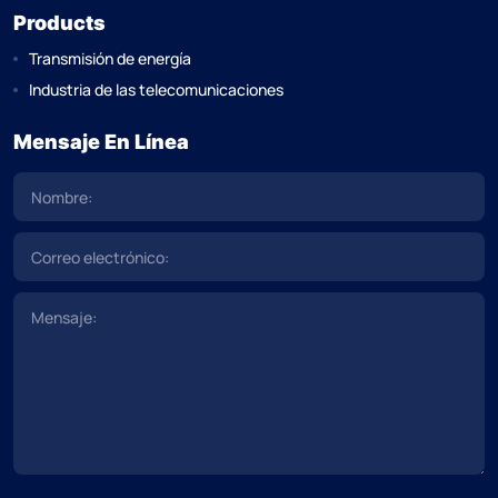
Products
Transmisión de energía
Industria de las telecomunicaciones
Mensaje En Línea