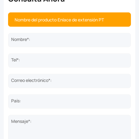
Nombre*:
Tel*:
Correo electrónico*:
País:
Mensaje*: