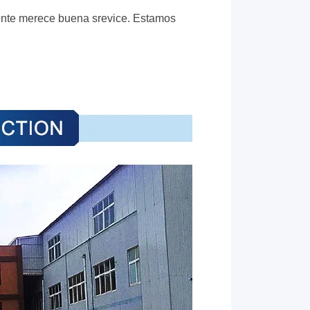
ente merece buena srevice. Estamos