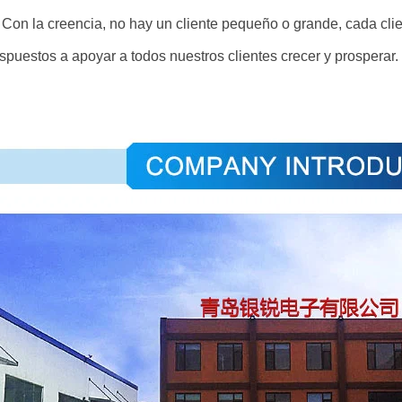
on la creencia, no hay un cliente pequeño o grande, cada cli
ispuestos a apoyar a todos nuestros clientes crecer y prosperar.