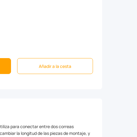
Añadir a la cesta
iliza para conectar entre dos correas
 cambiar la longitud de las piezas de montaje, y