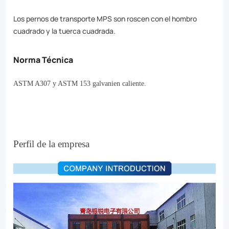
Los pernos de transporte MPS son roscen con el hombro
cuadrado y la tuerca cuadrada.
Norma Técnica
ASTM A307 y ASTM 153 galvanien caliente.
Perfil de la empresa