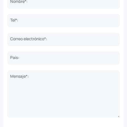
Nombre*:
Tel*:
Correo electrónico*:
País:
Mensaje*: