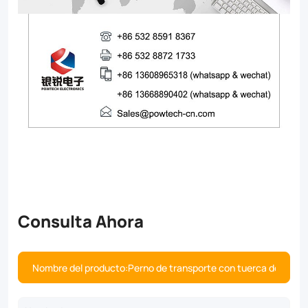
Consulta Ahora