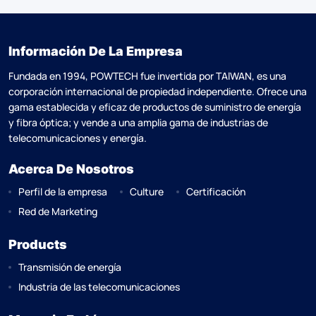
Información De La Empresa
Fundada en 1994, POWTECH fue invertida por TAlWAN, es una
corporación internacional de propiedad independiente. Ofrece una
gama establecida y eficaz de productos de suministro de energía
y fibra óptica; y vende a una amplia gama de industrias de
telecomunicaciones y energía.
Acerca De Nosotros
Perfil de la empresa
Culture
Certificación
Red de Marketing
Products
Transmisión de energía
Industria de las telecomunicaciones