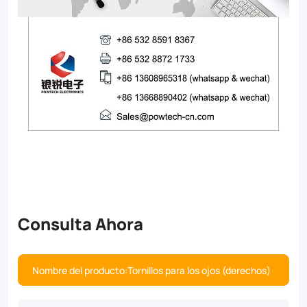
Consulta Ahora