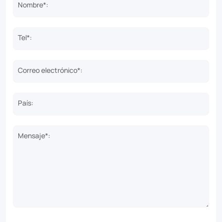
Nombre*:
Tel*:
Correo electrónico*:
País:
Mensaje*: