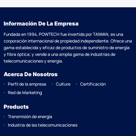
Información De La Empresa
Fundada en 1994, POWTECH fue invertida por TAlWAN, es una
corporación internacional de propiedad independiente. Ofrece una
gama establecida y eficaz de productos de suministro de energía
y fibra óptica; y vende a una amplia gama de industrias de
telecomunicaciones y energía.
Acerca De Nosotros
Perfil de la empresa
Culture
Certificación
Red de Marketing
Products
Transmisión de energía
Industria de las telecomunicaciones