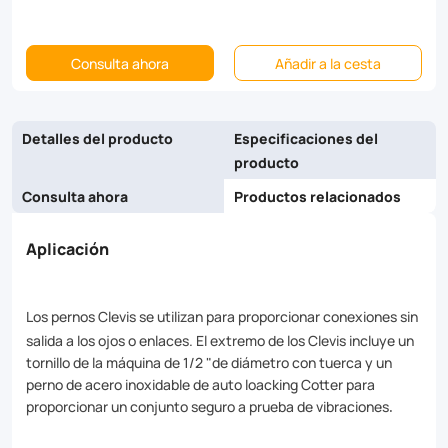
Consulta ahora
Añadir a la cesta
Detalles del producto
Especificaciones del
producto
Consulta ahora
Productos relacionados
Aplicación
Los pernos Clevis se utilizan para proporcionar conexiones sin
salida a los ojos o enlaces. El extremo de los Clevis incluye un
tornillo de la máquina de 1/2 "de diámetro con tuerca y un
perno de acero inoxidable de auto loacking Cotter para
proporcionar un conjunto seguro a prueba de vibraciones
.