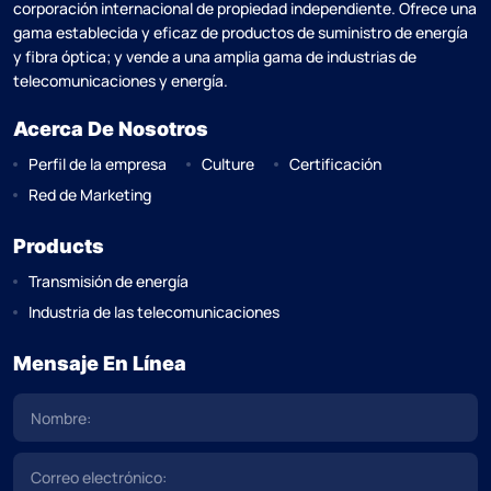
corporación internacional de propiedad independiente. Ofrece una
gama establecida y eficaz de productos de suministro de energía
y fibra óptica; y vende a una amplia gama de industrias de
telecomunicaciones y energía.
Acerca De Nosotros
Perfil de la empresa
Culture
Certificación
Red de Marketing
Products
Transmisión de energía
Industria de las telecomunicaciones
Mensaje En Línea