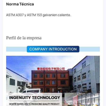
Norma Técnica
ASTM A307 y ASTM 153 galvanien caliente.
Perfil de la empresa