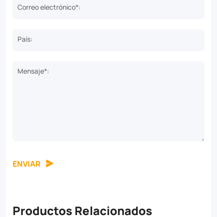
Correo electrónico*:
País:
Mensaje*:
ENVIAR
Productos Relacionados