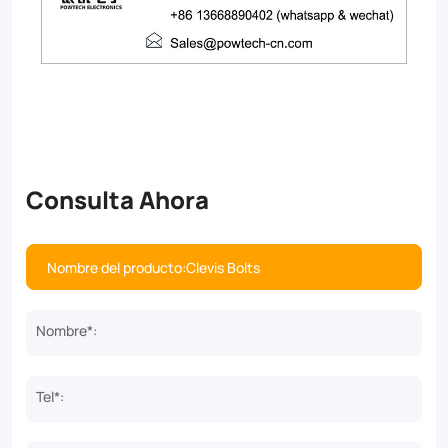
Consulta Ahora
Nombre*:
Tel*: