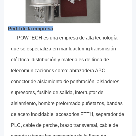
Perfil de la empresa
POWTECH es una empresa de alta tecnología
que se especializa en manfuacturing transmisión
eléctrica, distribución y materiales de línea de
telecomunicaciones como: abrazadera ABC,
conector de aislamiento de perforación, aisladores,
supresores, fusible de salida, interruptor de
aislamiento, hombre preformado puñetazos, bandas
de acero inoxidable, accesorios FTTH, separador de
PLC, cable de parche, brazo transversal, cable de