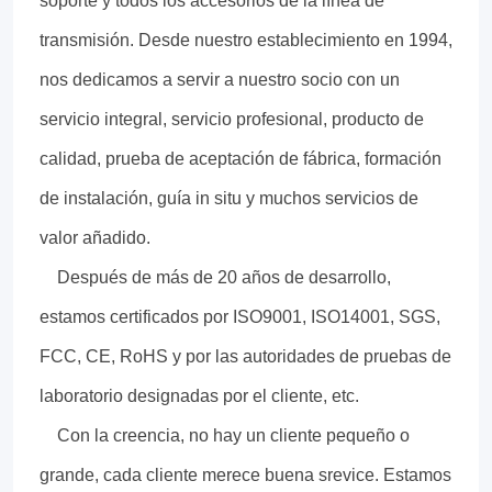
soporte y todos los accesorios de la línea de
transmisión. Desde nuestro establecimiento en 1994,
nos dedicamos a servir a nuestro socio con un
servicio integral, servicio profesional, producto de
calidad, prueba de aceptación de fábrica, formación
de instalación, guía in situ y muchos servicios de
valor añadido.
Después de más de 20 años de desarrollo,
estamos certificados por ISO9001, ISO14001, SGS,
FCC, CE, RoHS y por las autoridades de pruebas de
laboratorio designadas por el cliente, etc.
Con la creencia, no hay un cliente pequeño o
grande, cada cliente merece buena srevice. Estamos