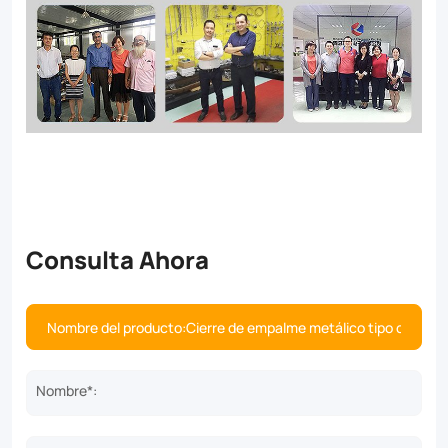
Consulta Ahora
Nombre*: