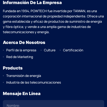
Información De La Empresa
Fundada en 1994, POWTECH fue invertida por TAlWAN, es una
corporación internacional de propiedad independiente. Ofrece una
gama establecida y eficaz de productos de suministro de energía
y fibra óptica; y vende a una amplia gama de industrias de
telecomunicaciones y energía.
Acerca De Nosotros
Perfil de la empresa
Culture
Certificación
Red de Marketing
Products
Transmisión de energía
Industria de las telecomunicaciones
Mensaje En Línea