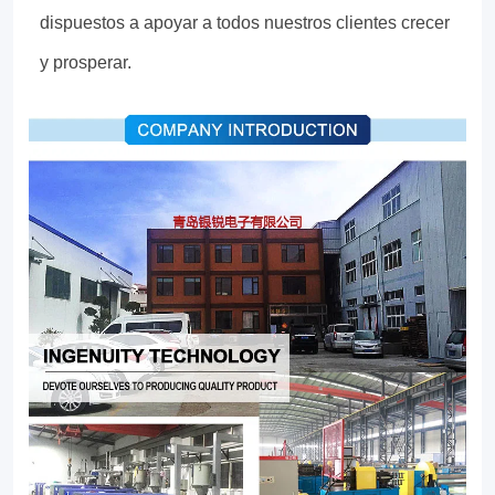
dispuestos a apoyar a todos nuestros clientes crecer
y prosperar.