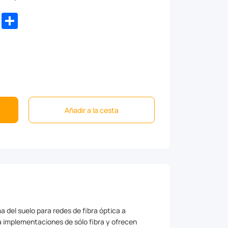
dIn
WhatsApp
Share
Añadir a la cesta
 del suelo para redes de fibra óptica a
a implementaciones de sólo fibra y ofrecen