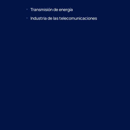
Transmisión de energía
Industria de las telecomunicaciones