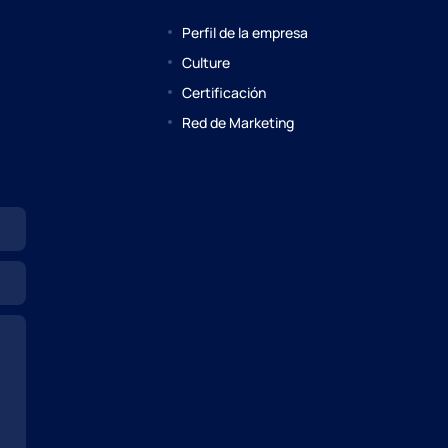
Perfil de la empresa
Culture
Certificación
Red de Marketing