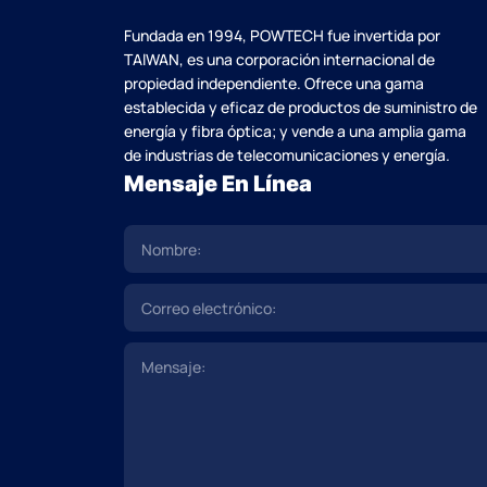
Fundada en 1994, POWTECH fue invertida por
TAlWAN, es una corporación internacional de
propiedad independiente. Ofrece una gama
establecida y eficaz de productos de suministro de
energía y fibra óptica; y vende a una amplia gama
de industrias de telecomunicaciones y energía.
Mensaje En Línea