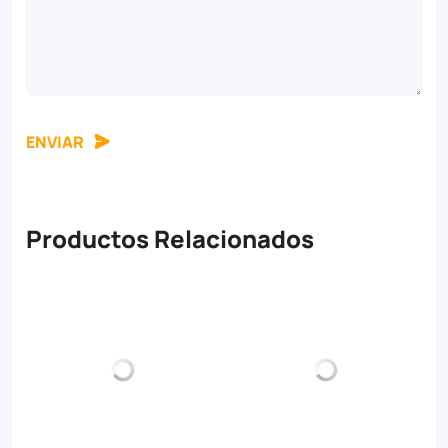
ENVIAR
Productos Relacionados