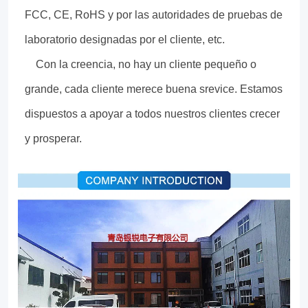
FCC, CE, RoHS y por las autoridades de pruebas de
laboratorio designadas por el cliente, etc.
Con la creencia, no hay un cliente pequeño o
grande, cada cliente merece buena srevice. Estamos
dispuestos a apoyar a todos nuestros clientes crecer
y prosperar.