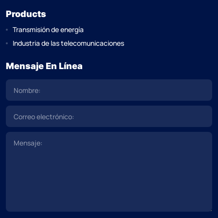
Products
Transmisión de energía
Industria de las telecomunicaciones
Mensaje En Línea