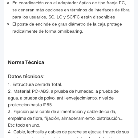
En coordinación con el adaptador óptico de tipo franja FC,
se generan más opciones en términos de interfaces de fibra
para los usuarios, SC, LC y SC/FC están disponibles
El poste de encinde de gran diámetro de la caja protege
radicalmente de forma omnibearing.
Norma Técnica
Datos técnicos:
1. Estructura cerrada Total.
2. Material: PC+ABS, a prueba de humedad, a prueba de
agua, a prueba de polvo, anti-envejecimiento, nivel de
protección hasta IP65.
3. Fijación para cable de alimentación y cable de caída,
empalme de fibra, fijación, almacenamiento, distribución...
Etc todo en uno.
4. Cable, lechtails y cables de parche se ejecua través de sus