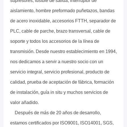
supresores, fusible de salida, interruptor de
aislamiento, hombre preformado puñetazos, bandas
de acero inoxidable, accesorios FTTH, separador de
PLC, cable de parche, brazo transversal, cable de
soporte y todos los accesorios de la línea de
transmisión. Desde nuestro establecimiento en 1994,
nos dedicamos a servir a nuestro socio con un
servicio integral, servicio profesional, producto de
calidad, prueba de aceptación de fábrica, formación
de instalación, guía in situ y muchos servicios de
valor añadido.
Después de más de 20 años de desarrollo,
estamos certificados por ISO9001, ISO14001, SGS,