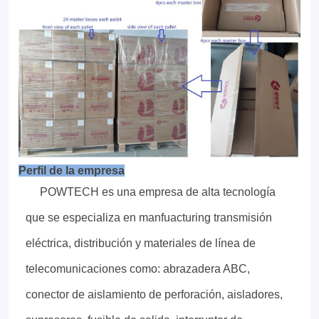
Perfil de la empresa
POWTECH es una empresa de alta tecnología
que se especializa en manfuacturing transmisión
eléctrica, distribución y materiales de línea de
telecomunicaciones como: abrazadera ABC,
conector de aislamiento de perforación, aisladores,