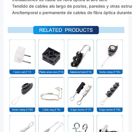
Tendido de cables alo largo de postes, paredes y otras estru
Ancltemporal o permanente de cables de fibra óptica durante