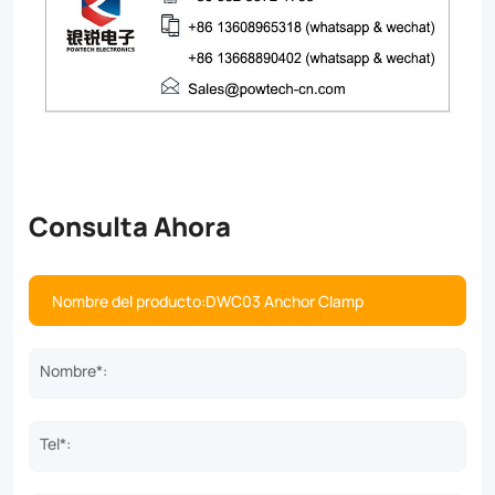
Consulta Ahora
Nombre*:
Tel*: