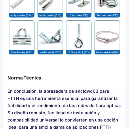
Norma Técnica
En conclusión, la abrazadera de ancldwc03 para
FTTH es una herramienta esencial para garantizar la
fiabilidad y el rendimiento de las redes de fibra óptica.
Su diseño robusto, facilidad de instalación y
compatibilidad universal lo convierten en una opción
ideal para una amplia gama de aplicaciones FTTH.