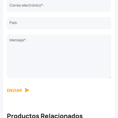
Correo electrónico*:
País:
Mensaje*:
ENVIAR
Productos Relacionados