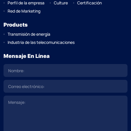
Perfil de la empresa
Culture
Certificación
Red de Marketing
Products
Transmisión de energía
Industria de las telecomunicaciones
Mensaje En Línea