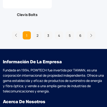
Clevis Bolts
1
2
3
4
5
6
Información De La Empresa
Fundada en 1994, POWTECH fue invertida por TAlWAN, es una
corporación internacional de propiedad independiente. Ofrece una
gama establecida y eficaz de productos de suministro de energía
y fibra óptica; y vende a una amplia gama de industrias de
telecomunicaciones y energía.
Acerca De Nosotros