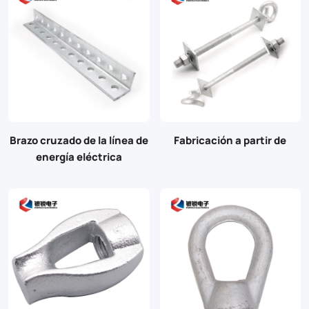
Brazo cruzado de la línea de
Fabricación a partir de
energía eléctrica