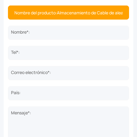
Nombre*:
Tel*:
Correo electrónico*:
País:
Mensaje*: