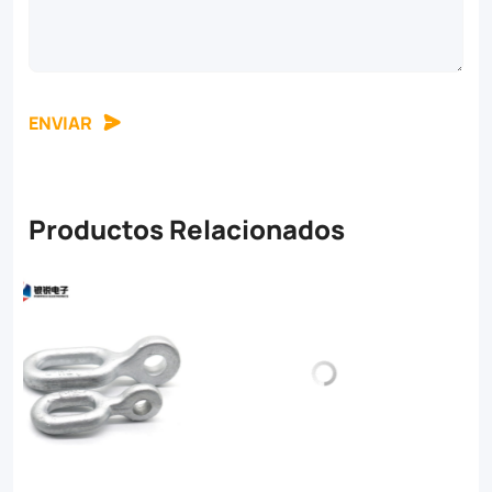
ENVIAR
Productos Relacionados