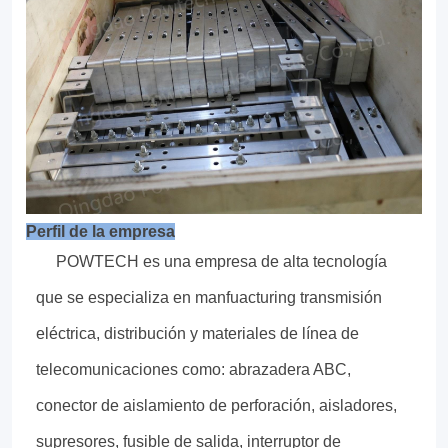
Perfil de la empresa
POWTECH es una empresa de alta tecnología
que se especializa en manfuacturing transmisión
eléctrica, distribución y materiales de línea de
telecomunicaciones como: abrazadera ABC,
conector de aislamiento de perforación, aisladores,
supresores, fusible de salida, interruptor de