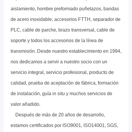
aislamiento, hombre preformado puñetazos, bandas
de acero inoxidable, accesorios FTTH, separador de
PLC, cable de parche, brazo transversal, cable de
soporte y todos los accesorios de la línea de
transmisión. Desde nuestro establecimiento en 1994,
nos dedicamos a servir a nuestro socio con un
servicio integral, servicio profesional, producto de
calidad, prueba de aceptación de fábrica, formación
de instalación, guía in situ y muchos servicios de
valor añadido.
Después de más de 20 años de desarrollo,
estamos certificados por ISO9001, ISO14001, SGS,