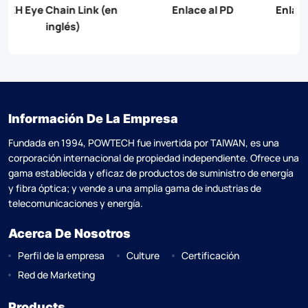
Enlace al PD
Enlace de extensión de PH
Información De La Empresa
Fundada en 1994, POWTECH fue invertida por TAlWAN, es una
corporación internacional de propiedad independiente. Ofrece una
gama establecida y eficaz de productos de suministro de energía
y fibra óptica; y vende a una amplia gama de industrias de
telecomunicaciones y energía.
Acerca De Nosotros
Perfil de la empresa
Culture
Certificación
Red de Marketing
Products