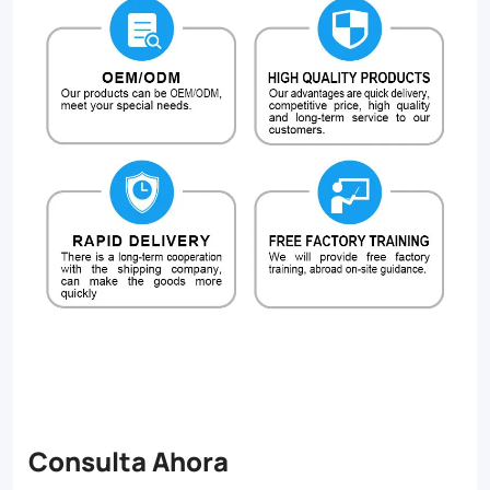
Consulta Ahora