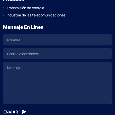
Transmisión de energía
Industria de las telecomunicaciones
Mensaje En Línea
ENVIAR