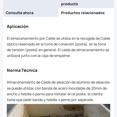
producto
Consulta ahora
Productos relacionados
Aplicación
El almacenamiento por Cable se utiliza en la recogida de Cable
óptico reservado en la torre de conexión (poste), en la torre
de tensión (poste) en general. El cable de almacenamiento se
utilizará junto con la caja de empalme.
Norma Técnica
Almacenamiento de Cable de aleación de aluminio de aleación
se puede utilizar con banda de acero inoxidable de 20mm de
ancho y hebilla o perno para instalar en el poste, el cliente
tiene que pedir banda y hebilla o perno por separado