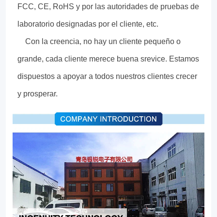
FCC, CE, RoHS y por las autoridades de pruebas de
laboratorio designadas por el cliente, etc.
Con la creencia, no hay un cliente pequeño o
grande, cada cliente merece buena srevice. Estamos
dispuestos a apoyar a todos nuestros clientes crecer
y prosperar.