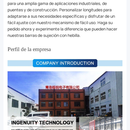
para una amplia gama de aplicaciones industriales, de
puentes y de construcción. Personalizar longitudes para
adaptarse a sus necesidades específicas y disfrutar de un
fácil ajuste con nuestro mecanismo de fácil uso. Haga su
pedido ahora y experimente la diferencia que pueden hacer
nuestras barras de sujeción con hebilla.
Perfil de la empresa