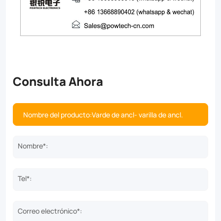
Consulta Ahora
Nombre*:
Tel*:
Correo electrónico*: