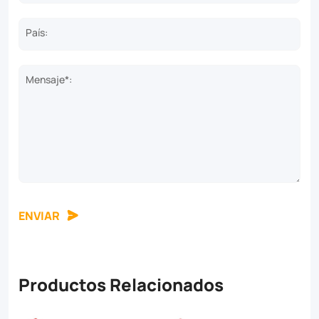
País:
Mensaje*:
ENVIAR
Productos Relacionados