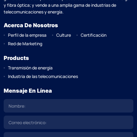
y fibra óptica; y vende a una amplia gama de industrias de
telecomunicaciones y energía.
Acerca De Nosotros
Perfil de la empresa
Culture
Certificación
Red de Marketing
Products
Transmisión de energía
Industria de las telecomunicaciones
Mensaje En Línea