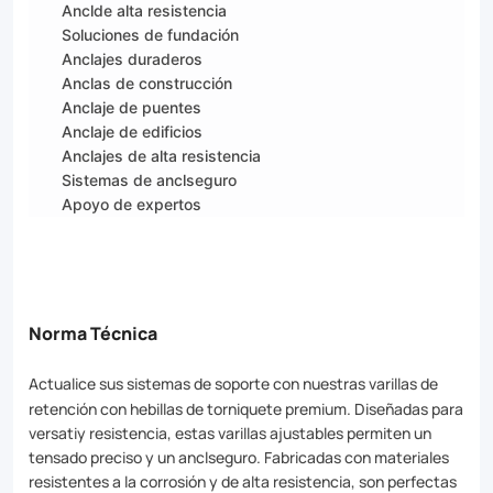
Anclde alta resistencia
Soluciones de fundación
Anclajes duraderos
Anclas de construcción
Anclaje de puentes
Anclaje de edificios
Anclajes de alta resistencia
Sistemas de anclseguro
Apoyo de expertos
Norma Técnica
Actualice sus sistemas de soporte con nuestras varillas de
retención con hebillas de torniquete premium. Diseñadas para
versatiy resistencia, estas varillas ajustables permiten un
tensado preciso y un anclseguro. Fabricadas con materiales
resistentes a la corrosión y de alta resistencia, son perfectas