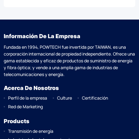
Información De La Empresa
Fundada en 1994, POWTECH fue invertida por TAlWAN, es una
corporación internacional de propiedad independiente. Ofrece una
gama establecida y eficaz de productos de suministro de energía
y fibra óptica; y vende a una amplia gama de industrias de
telecomunicaciones y energía.
Acerca De Nosotros
Perfil de la empresa
Culture
Certificación
Red de Marketing
Products
Transmisión de energía