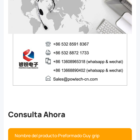
Consulta Ahora