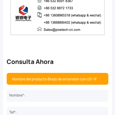
Consulta Ahora
Nombre*:
Tel*: