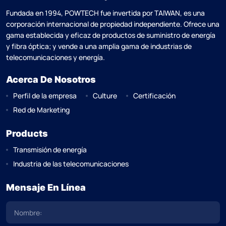
Fundada en 1994, POWTECH fue invertida por TAlWAN, es una
corporación internacional de propiedad independiente. Ofrece una
gama establecida y eficaz de productos de suministro de energía
y fibra óptica; y vende a una amplia gama de industrias de
telecomunicaciones y energía.
Acerca De Nosotros
Perfil de la empresa
Culture
Certificación
Red de Marketing
Products
Transmisión de energía
Industria de las telecomunicaciones
Mensaje En Línea