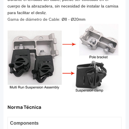
cuerpo de la abrazadera, sin necesidad de instalar la camisa
para facilitar el desliz.
Gama de diámetro de Cable
: Ø8 - Ø20mm
Norma Técnica
C
omponents