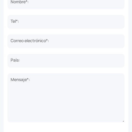
Nombre*:
Tel*:
Correo electrónico*:
País:
Mensaje*: