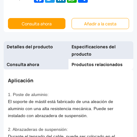
Consulta ahora
Añadir a la cesta
Detalles del producto
Especificaciones del
producto
Consulta ahora
Productos relacionados
Aplicación
1. Poste de aluminio:
El soporte de mástil está fabricado de una aleación de
aluminio con una alta resistencia mecánica. Puede ser
instalado con abrazadera de suspensión.
2. Abrazaderas de suspensión:
Durante el tensado del cable, puede ser colocado en el