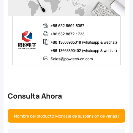
Consulta Ahora