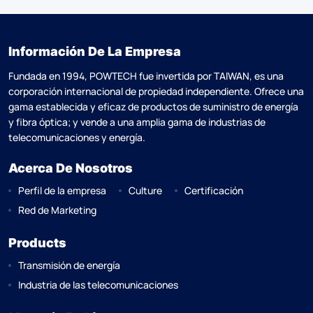
Información De La Empresa
Fundada en 1994, POWTECH fue invertida por TAlWAN, es una
corporación internacional de propiedad independiente. Ofrece una
gama establecida y eficaz de productos de suministro de energía
y fibra óptica; y vende a una amplia gama de industrias de
telecomunicaciones y energía.
Acerca De Nosotros
Perfil de la empresa
Culture
Certificación
Red de Marketing
Products
Transmisión de energía
Industria de las telecomunicaciones