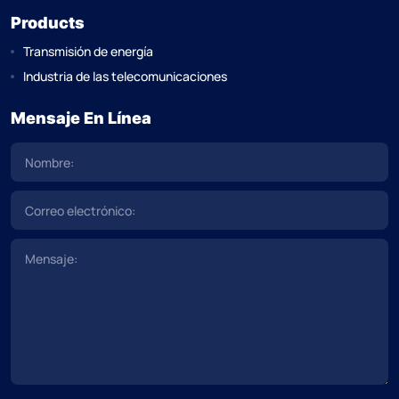
Products
Transmisión de energía
Industria de las telecomunicaciones
Mensaje En Línea