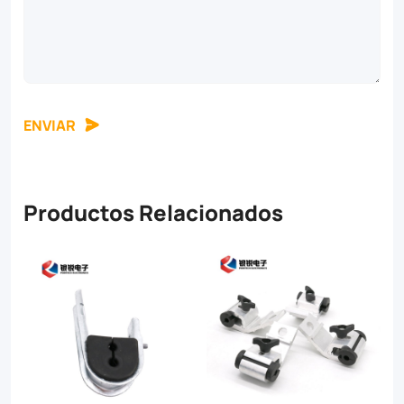
ENVIAR
Productos Relacionados