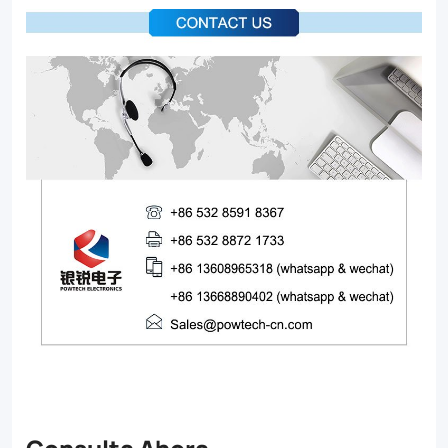
Consulta Ahora