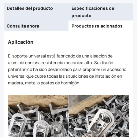
Detalles del producto
Especificaciones del
producto
Consulta ahora
Productos relacionados
Aplicación
El soporte universal está fabricado de una aleación de
aluminio con una resistencia mecánica alta. Su diseño
patentúnico ha sido desarrollado para proponer un accesorio
universal que cubre todas las situaciones de instalación en
madera, metal o postes de hormigón.