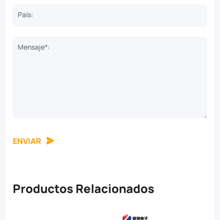
País:
Mensaje*:
ENVIAR
Productos Relacionados