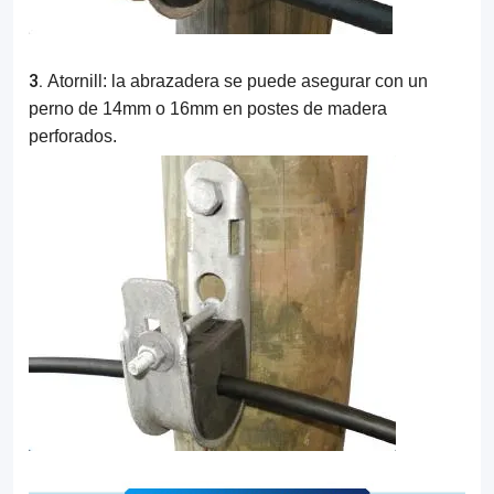
3.
Atornill: la abrazadera se puede asegurar con un
perno de 14mm o 16mm en postes de madera
perforados.