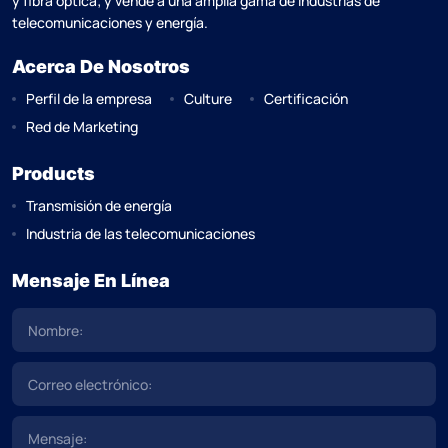
telecomunicaciones y energía.
Acerca De Nosotros
Perfil de la empresa
Culture
Certificación
Red de Marketing
Products
Transmisión de energía
Industria de las telecomunicaciones
Mensaje En Línea