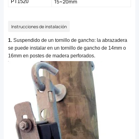
15~20mm
PT1520
Instrucciones de instalación
1.
Suspendido de un tornillo de gancho: la abrazadera
se puede instalar en un tornillo de gancho de 14mm o
16mm en postes de madera perforados.