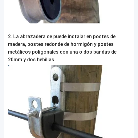
2.
La abrazadera se puede instalar en postes de
madera, postes redonde de hormigón y postes
metálicos poligonales con una o dos bandas de
20mm y dos hebillas.