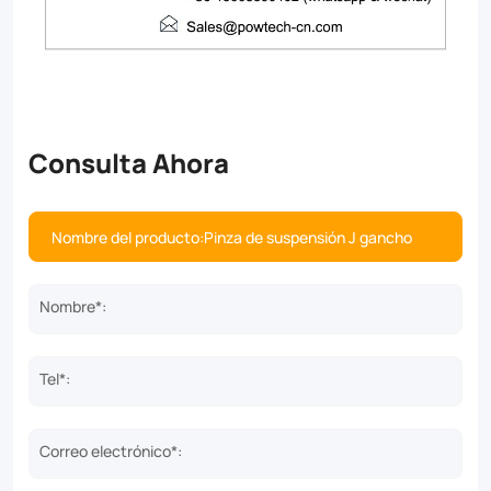
Consulta Ahora
Nombre*:
Tel*:
Correo electrónico*: