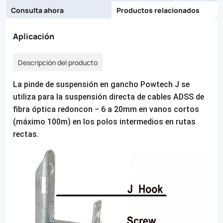
Consulta ahora
Productos relacionados
Aplicación
Descripción del producto
La pinde de suspensión en gancho Powtech J se
utiliza para la suspensión directa de cables ADSS de
fibra óptica redoncon − 6 a 20mm en vanos cortos
(máximo 100m) en los polos intermedios en rutas
rectas.