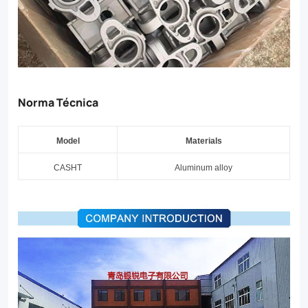
Norma Técnica
Model
Materials
CASHT
Aluminum alloy