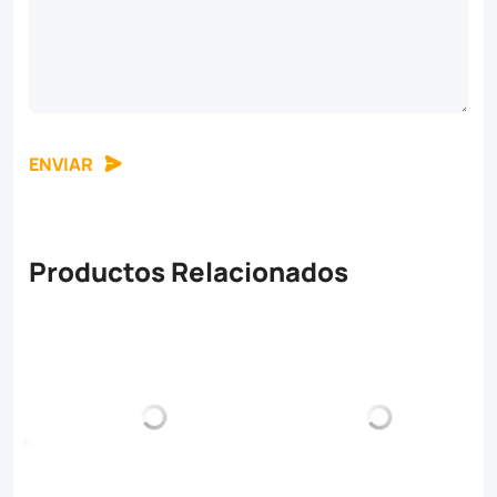
ENVIAR
Productos Relacionados