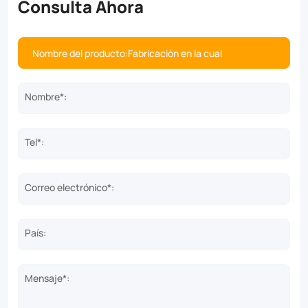
Consulta Ahora
Nombre*:
Tel*:
Correo electrónico*:
País:
Mensaje*: