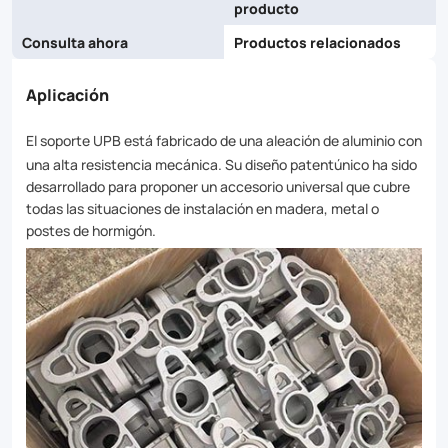
producto
Consulta ahora
Productos relacionados
Aplicación
El soporte UPB está fabricado de una aleación de aluminio con
una alta resistencia mecánica. Su diseño patentúnico ha sido
desarrollado para proponer un accesorio universal que cubre
todas las situaciones de instalación en madera, metal o
postes de hormigón.