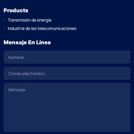
Products
Transmisión de energía
Industria de las telecomunicaciones
Mensaje En Línea