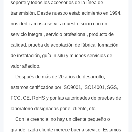
soporte y todos los accesorios de la línea de
transmisión. Desde nuestro establecimiento en 1994,
nos dedicamos a servir a nuestro socio con un
servicio integral, servicio profesional, producto de
calidad, prueba de aceptación de fábrica, formación
de instalación, guía in situ y muchos servicios de
valor añadido.
Después de más de 20 años de desarrollo,
estamos certificados por ISO9001, ISO14001, SGS,
FCC, CE, RoHS y por las autoridades de pruebas de
laboratorio designadas por el cliente, etc.
Con la creencia, no hay un cliente pequeño o
grande, cada cliente merece buena srevice. Estamos