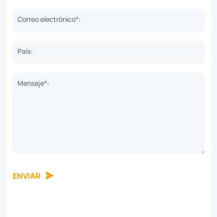
Correo electrónico*:
País:
Mensaje*:
ENVIAR