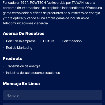
Fundada en 1994, POWTECH fue invertida por TAlWAN, es una
corporación internacional de propiedad independiente. Ofrece una
gama establecida y eficaz de productos de suministro de energía
y fibra óptica; y vende a una amplia gama de industrias de
telecomunicaciones y energía.
Acerca De Nosotros
Perfil de la empresa
Culture
Certificación
Red de Marketing
Products
Transmisión de energía
Industria de las telecomunicaciones
Mensaje En Línea