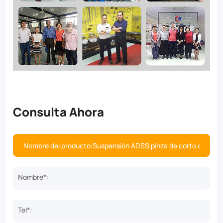
Consulta Ahora
Nombre*:
Tel*: