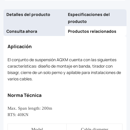
Detalles del producto
Especificaciones del
producto
Consulta ahora
Productos relacionados
Aplicación
El conjunto de suspensión AQXM cuenta con las siguientes
características: diseño de montaje en banda, tirador con
bisagr, cierre de un solo perno y apilable para instalaciones de
varios cables.
Norma Técnica
Max. Span length: 200m
RTS: 40KN
Model
Cable diameter