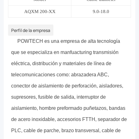
AQXM
200-XX
9.0-18.0
Perfil de la empresa
POWTECH es una empresa de alta tecnología
que se especializa en manfuacturing transmisión
eléctrica, distribución y materiales de línea de
telecomunicaciones como: abrazadera ABC,
conector de aislamiento de perforación, aisladores,
supresores, fusible de salida, interruptor de
aislamiento, hombre preformado puñetazos, bandas
de acero inoxidable, accesorios FTTH, separador de
PLC, cable de parche, brazo transversal, cable de