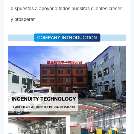
dispuestos a apoyar a todos nuestros clientes crecer
y prosperar.